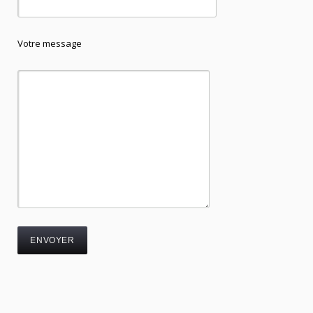
Votre message