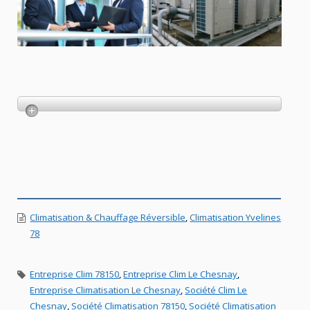
Climatisation & Chauffage Réversible
,
Climatisation Yvelines
78
Entreprise Clim 78150
,
Entreprise Clim Le Chesnay
,
Entreprise Climatisation Le Chesnay
,
Société Clim Le
Chesnay
,
Société Climatisation 78150
,
Société Climatisation