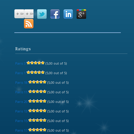
Ratings
Paris 3
(5,00 out of 5)
Paris 1
(5,00 out of 5)
Paris 18
(5,00 out of 5)
Paris 11
(5,00 out of 5)
Paris 20
(5,00 out of 5)
Paris 13
(5,00 out of 5)
Paris 15
(5,00 out of 5)
Paris 17
(5,00 out of 5)