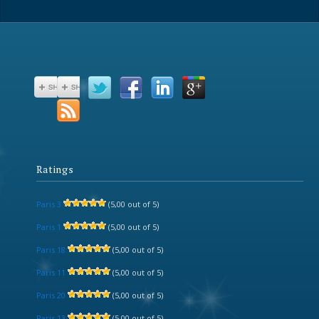
Ratings
Paris 3
(5,00 out of 5)
Paris 1
(5,00 out of 5)
Paris 18
(5,00 out of 5)
Paris 11
(5,00 out of 5)
Paris 20
(5,00 out of 5)
Paris 13
(5,00 out of 5)