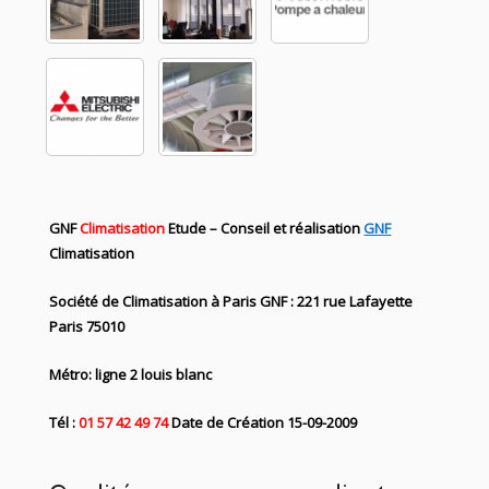
GNF
Climatisation
Etude – Conseil et réalisation
GNF
Climatisation
Société de Climatisation à Paris GNF : 221 rue Lafayette
Paris 75010
Métro: ligne 2 louis blanc
Tél :
01 57 42 49 74
Date de Création
15-09-2009