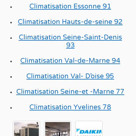
Climatisation Essonne 91
Climatisation Hauts-de-seine 92
Climatisation Seine-Saint-Denis
93
Climatisation Val-de-Marne 94
Climatisation Val- D’oise 95
Climatisation Seine-et -Marne 77
Climatisation Yvelines 78