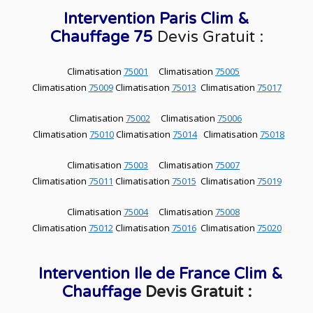
Intervention Paris Clim &
Chauffage 75
Devis Gratuit :
Climatisation
75001
Climatisation
75005
Climatisation
75009
Climatisation
75013
Climatisation
75017
Climatisation
75002
Climatisation
75006
Climatisation
75010
Climatisation
75014
Climatisation
75018
Climatisation
75003
Climatisation
75007
Climatisation
75011
Climatisation
75015
Climatisation
75019
Climatisation
75004
Climatisation
75008
Climatisation
75012
Climatisation
75016
Climatisation
75020
Intervention Ile de France Clim &
Chauffage
Devis Gratuit :