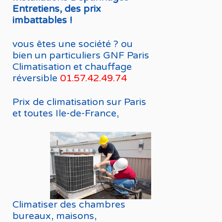
Entretiens, des prix
imbattables !
vous êtes une société ? ou
bien un particuliers GNF Paris
Climatisation et chauffage
réversible
01.57.42.49.74
Prix de climatisation sur Paris
et toutes Ile-de-France,
Climatiser des chambres
bureaux, maisons,