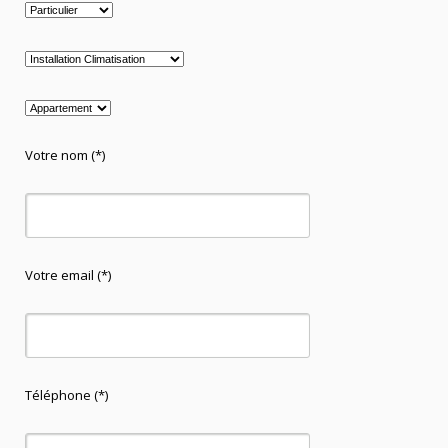
Votre nom (*)
Votre email (*)
Téléphone (*)