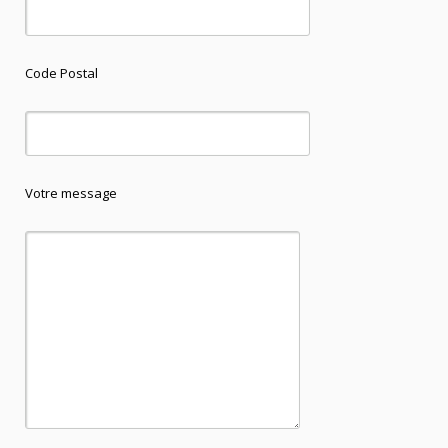
Code Postal
Votre message