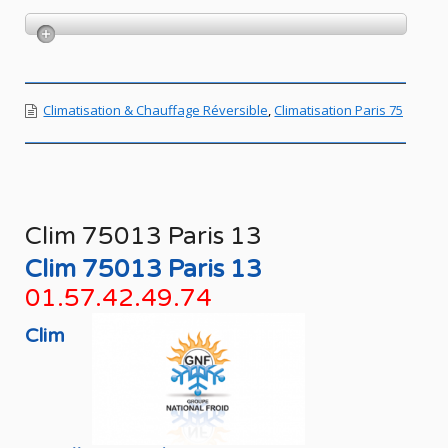
Climatisation & Chauffage Réversible
,
Climatisation Paris 75
Clim 75013 Paris 13
Clim 75013 Paris 13
01.57.42.49.74
Clim