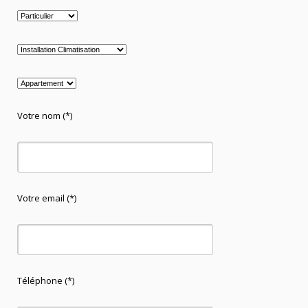
Votre nom (*)
Votre email (*)
Téléphone (*)