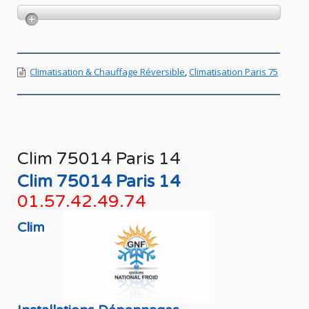
Climatisation & Chauffage Réversible
,
Climatisation Paris 75
Clim 75014 Paris 14
Clim 75014 Paris 14
01.57.42.49.74
Clim