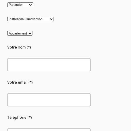
Votre nom (*)
Votre email (*)
Téléphone (*)