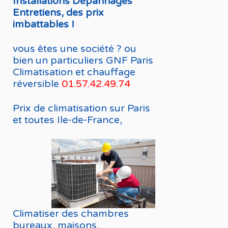
Installations Dépannages
Entretiens, des prix
imbattables !
vous êtes une société ? ou
bien un particuliers GNF Paris
Climatisation et chauffage
réversible
01.57.42.49.74
Prix de climatisation sur Paris
et toutes Ile-de-France,
Climatiser des chambres
bureaux, maisons,