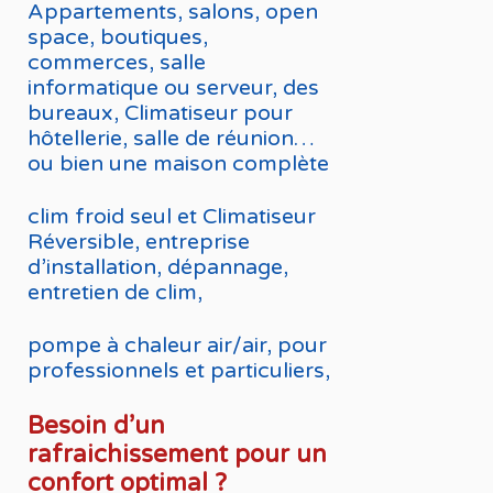
Appartements, salons, open
space, boutiques,
commerces, salle
informatique ou serveur, des
bureaux, Climatiseur pour
hôtellerie, salle de réunion…
ou bien une maison complète
clim froid seul et Climatiseur
Réversible, entreprise
d’installation, dépannage,
entretien de clim,
pompe à chaleur air/air, pour
professionnels et particuliers,
Besoin d’un
rafraichissement pour un
confort optimal ?