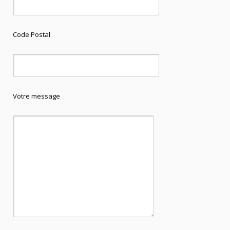
Code Postal
Votre message