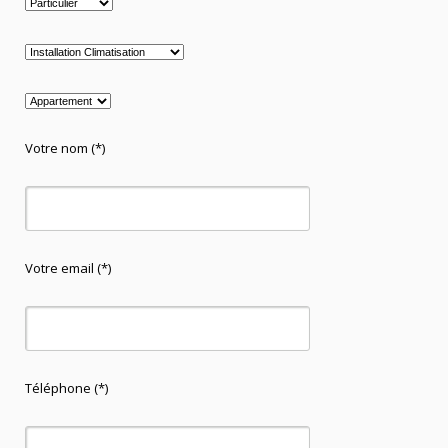
Votre nom (*)
Votre email (*)
Téléphone (*)