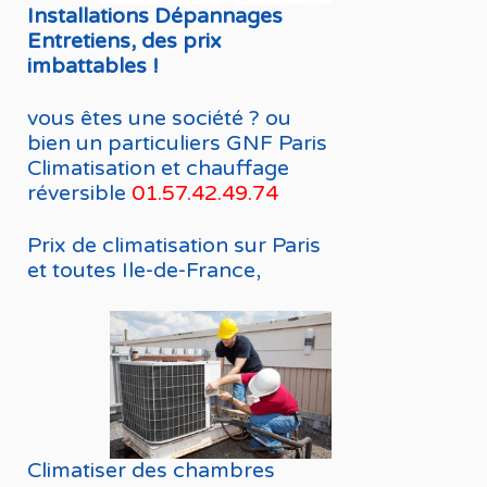
Installations Dépannages
Entretiens, des prix
imbattables !
vous êtes une société ? ou
bien un particuliers GNF Paris
Climatisation et chauffage
réversible
01.57.42.49.74
Prix de climatisation sur Paris
et toutes Ile-de-France,
Climatiser des chambres