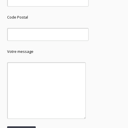
Code Postal
Votre message