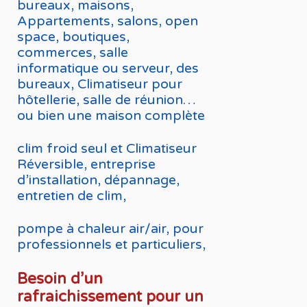
bureaux, maisons,
Appartements, salons, open
space, boutiques,
commerces, salle
informatique ou serveur, des
bureaux, Climatiseur pour
hôtellerie, salle de réunion…
ou bien une maison complète
clim froid seul et Climatiseur
Réversible, entreprise
d’installation, dépannage,
entretien de clim,
pompe à chaleur air/air, pour
professionnels et particuliers,
Besoin d’un
rafraichissement pour un