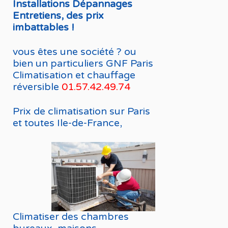
Installations Dépannages
Entretiens, des prix
imbattables !
vous êtes une société ? ou
bien un particuliers GNF Paris
Climatisation et chauffage
réversible
01.57.42.49.74
Prix de climatisation sur Paris
et toutes Ile-de-France,
Climatiser des chambres