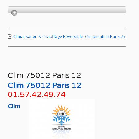
Climatisation & Chauffage Réversible
,
Climatisation Paris 75
Clim 75012 Paris 12
Clim 75012 Paris 12
01.57.42.49.74
Clim