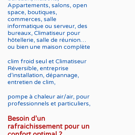
Appartements, salons, open
space, boutiques,
commerces, salle
informatique ou serveur, des
bureaux, Climatiseur pour
hôtellerie, salle de réunion…
ou bien une maison complète
clim froid seul et Climatiseur
Réversible, entreprise
d’installation, dépannage,
entretien de clim,
pompe à chaleur air/air, pour
professionnels et particuliers,
Besoin d’un
rafraichissement pour un
confort optimal ?