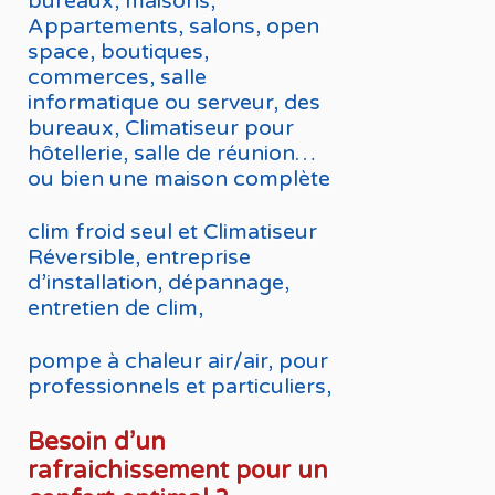
bureaux, maisons,
Appartements, salons, open
space, boutiques,
commerces, salle
informatique ou serveur, des
bureaux, Climatiseur pour
hôtellerie, salle de réunion…
ou bien une maison complète
clim froid seul et Climatiseur
Réversible, entreprise
d’installation, dépannage,
entretien de clim,
pompe à chaleur air/air, pour
professionnels et particuliers,
Besoin d’un
rafraichissement pour un