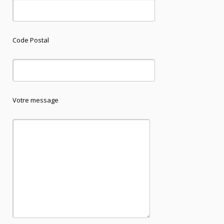
Code Postal
Votre message