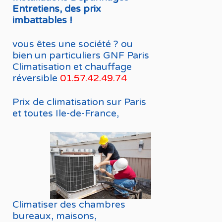
Entretiens, des prix
imbattables !
vous êtes une société ? ou
bien un particuliers GNF Paris
Climatisation et chauffage
réversible
01.57.42.49.74
Prix de climatisation sur Paris
et toutes Ile-de-France,
Climatiser des chambres
bureaux, maisons,