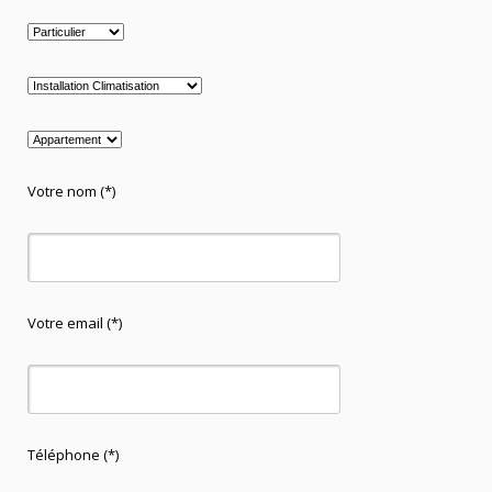
Votre nom (*)
Votre email (*)
Téléphone (*)