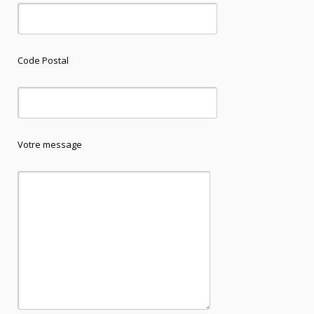
Code Postal
Votre message