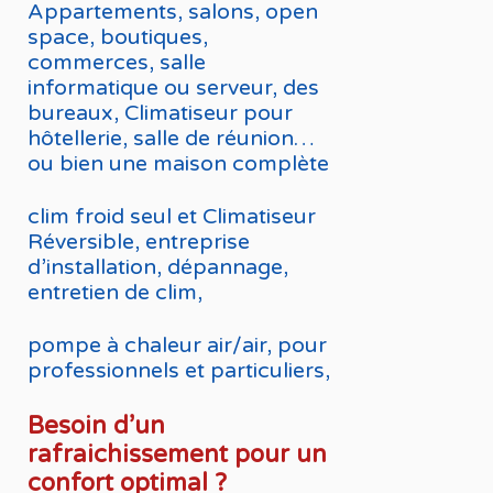
Appartements, salons, open
space, boutiques,
commerces, salle
informatique ou serveur, des
bureaux, Climatiseur pour
hôtellerie, salle de réunion…
ou bien une maison complète
clim froid seul et Climatiseur
Réversible, entreprise
d’installation, dépannage,
entretien de clim,
pompe à chaleur air/air, pour
professionnels et particuliers,
Besoin d’un
rafraichissement pour un
confort optimal ?