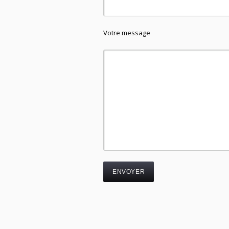
Votre message