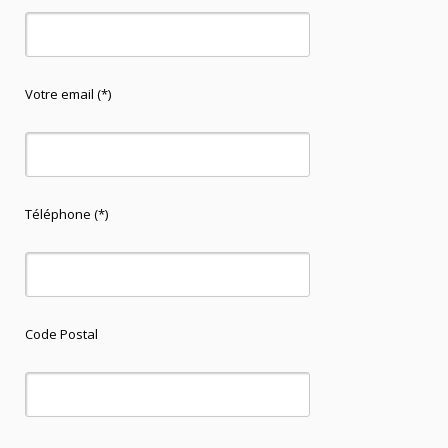
Votre email (*)
Téléphone (*)
Code Postal