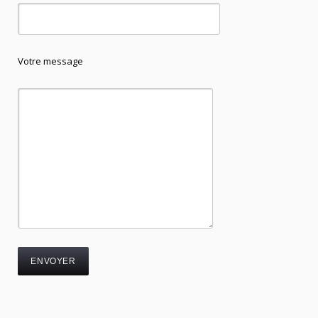
Votre message