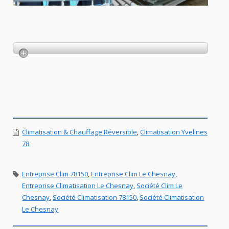
Climatisation & Chauffage Réversible
,
Climatisation Yvelines
78
Entreprise Clim 78150
,
Entreprise Clim Le Chesnay
,
Entreprise Climatisation Le Chesnay
,
Société Clim Le
Chesnay
,
Société Climatisation 78150
,
Société Climatisation
Le Chesnay