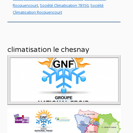
Rocquencourt
,
Société Climatisation 78150
,
Société
Climatisation Rocquencourt
climatisation le chesnay