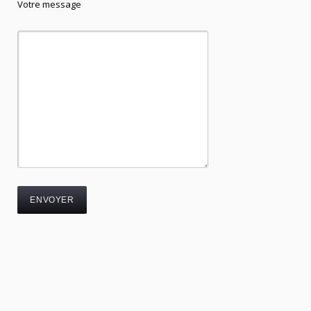
Votre message