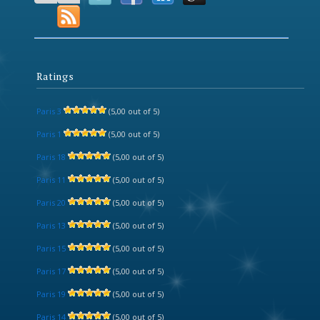
Ratings
Paris 3
(5,00 out of 5)
Paris 1
(5,00 out of 5)
Paris 18
(5,00 out of 5)
Paris 11
(5,00 out of 5)
Paris 20
(5,00 out of 5)
Paris 13
(5,00 out of 5)
Paris 15
(5,00 out of 5)
Paris 17
(5,00 out of 5)
Paris 19
(5,00 out of 5)
Paris 14
(5,00 out of 5)