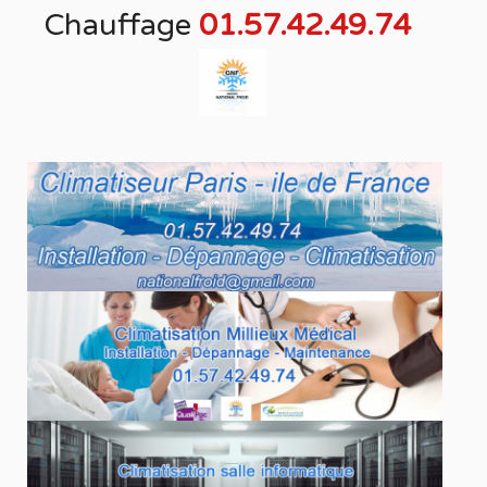
Chauffage
01.57.42.49.74