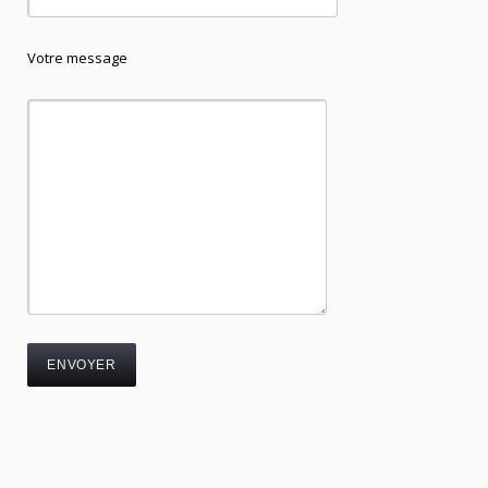
Votre message