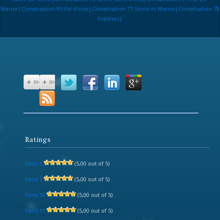
Marne|Climatisation 95 Val d'oise|Climatisation 77 Seine et Marne|Climatisation 78
Yvelines|
Ratings
Paris 3
(5,00 out of 5)
Paris 1
(5,00 out of 5)
Paris 18
(5,00 out of 5)
Paris 11
(5,00 out of 5)