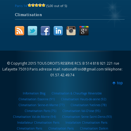
Paris 14
(5,00 out of 5)
Climatisation
© Copyright 2015 TOUS DROITS RESERVE RCS: B 514 818 921 221 rue
Lafayette 75010 Paris adresse mail: nationalfroid@gmail.com téléphone:
01.57.42.49.74
top
Information Blog
Climatisation & Chauffage Réversible
Climatisation Essonne (91)
Climatisation Hauts-de-seine (92)
Climatisation Seine-et-Marne (77)
Climatisation Yvelines (78)
Climatisation Paris (75)
Climatisation Val-D’oise (95)
Climatisation Val-de-Marne (94)
Climatisation Seine-Saint-Denis (93)
Installateur Climatisation Paris
Installation Climatisation Paris
Climatisation Paris
Climatisation Paris
Climatisation Daikin