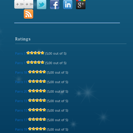
Ratings
Paris 3
(5,00 out of 5)
Paris 1
(5,00 out of 5)
Paris 18
(5,00 out of 5)
Paris 11
(5,00 out of 5)
Paris 20
(5,00 out of 5)
Paris 13
(5,00 out of 5)
Paris 15
(5,00 out of 5)
Paris 17
(5,00 out of 5)
Paris 19
(5,00 out of 5)