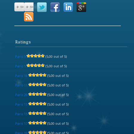
Ratings
Paris 3
(5,00 out of 5)
Paris 1
(5,00 out of 5)
Paris 18
(5,00 out of 5)
Paris 11
(5,00 out of 5)
Paris 20
(5,00 out of 5)
Paris 13
(5,00 out of 5)
Paris 15
(5,00 out of 5)
Paris 17
(5,00 out of 5)
Paris 19
(5,00 out of 5)