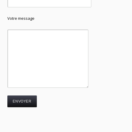
Votre message