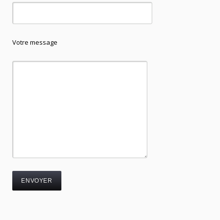
Votre message