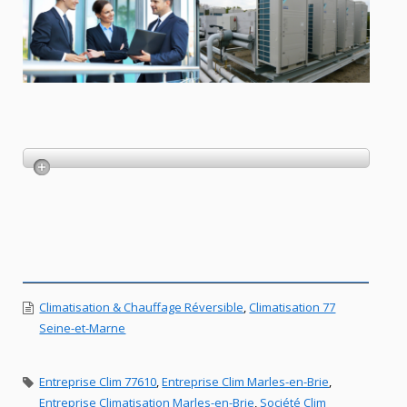
Climatisation & Chauffage Réversible
,
Climatisation 77
Seine-et-Marne
Entreprise Clim 77610
,
Entreprise Clim Marles-en-Brie
,
Entreprise Climatisation Marles-en-Brie
,
Société Clim