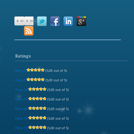
Ratings
Paris 3
(5,00 out of 5)
Paris 1
(5,00 out of 5)
Paris 18
(5,00 out of 5)
Paris 11
(5,00 out of 5)
Paris 20
(5,00 out of 5)
Paris 13
(5,00 out of 5)
Paris 15
(5,00 out of 5)