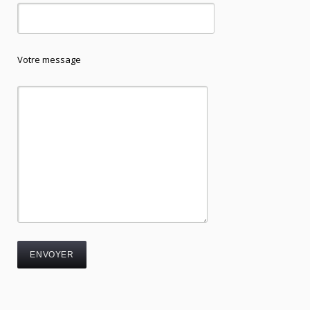
Votre message