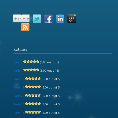
Ratings
Paris 3
(5,00 out of 5)
Paris 1
(5,00 out of 5)
Paris 18
(5,00 out of 5)
Paris 11
(5,00 out of 5)
Paris 20
(5,00 out of 5)
Paris 13
(5,00 out of 5)
Paris 15
(5,00 out of 5)