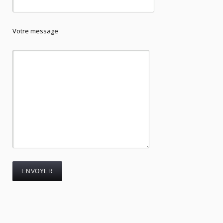
Votre message