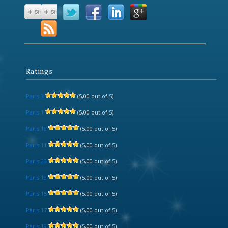
Ratings
Paris 3
(5,00 out of 5)
Paris 1
(5,00 out of 5)
Paris 18
(5,00 out of 5)
Paris 11
(5,00 out of 5)
Paris 20
(5,00 out of 5)
Paris 13
(5,00 out of 5)
Paris 15
(5,00 out of 5)
Paris 17
(5,00 out of 5)
Paris 19
(5,00 out of 5)