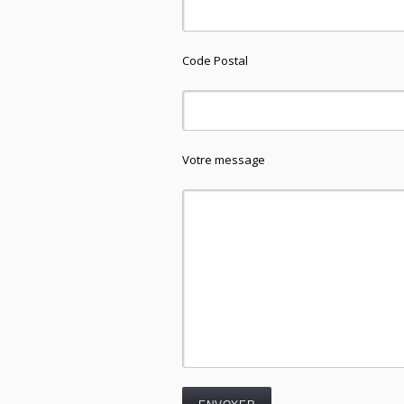
Code Postal
Votre message