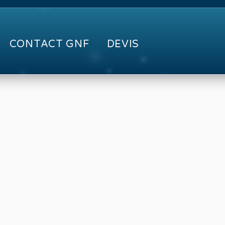
CONTACT GNF
DEVIS