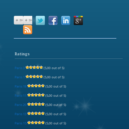
Ratings
Paris 3
(5,00 out of 5)
Paris 1
(5,00 out of 5)
Paris 18
(5,00 out of 5)
Paris 11
(5,00 out of 5)
Paris 20
(5,00 out of 5)
Paris 13
(5,00 out of 5)
Paris 15
(5,00 out of 5)