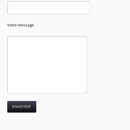
Votre message