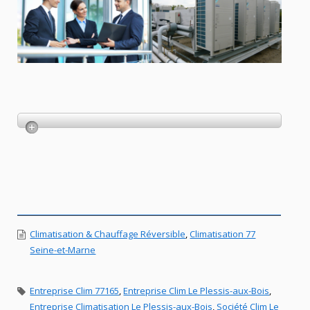
Climatisation & Chauffage Réversible
,
Climatisation 77
Seine-et-Marne
Entreprise Clim 77165
,
Entreprise Clim Le Plessis-aux-Bois
,
Entreprise Climatisation Le Plessis-aux-Bois
,
Société Clim Le