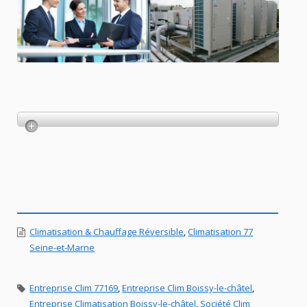
Climatisation & Chauffage Réversible
,
Climatisation 77
Seine-et-Marne
Entreprise Clim 77169
,
Entreprise Clim Boissy-le-châtel
,
Entreprise Climatisation Boissy-le-châtel
,
Société Clim