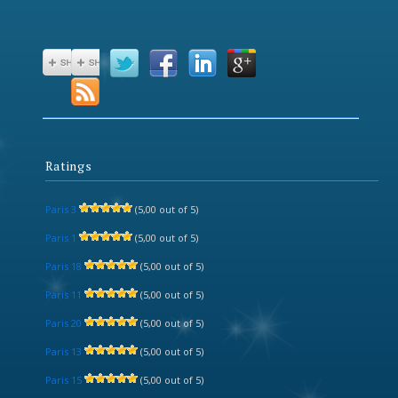
Ratings
Paris 3
(5,00 out of 5)
Paris 1
(5,00 out of 5)
Paris 18
(5,00 out of 5)
Paris 11
(5,00 out of 5)
Paris 20
(5,00 out of 5)
Paris 13
(5,00 out of 5)
Paris 15
(5,00 out of 5)