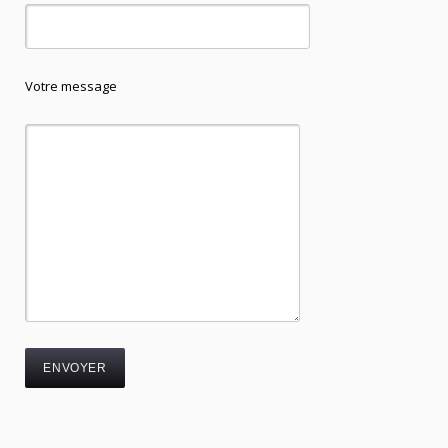
Votre message