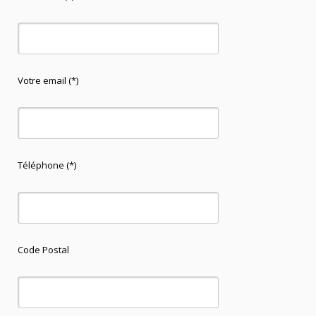
Votre email (*)
Téléphone (*)
Code Postal