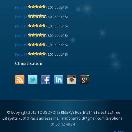
Paris 20
(5,00 out of 5)
Paris 13
(5,00 out of 5)
Paris 15
(5,00 out of 5)
Paris 17
(5,00 out of 5)
Paris 19
(5,00 out of 5)
Paris 14
(5,00 out of 5)
Climatisation
© Copyright 2015 TOUS DROITS RESERVE RCS: B 514 818 921 221 rue
Lafayette 75010 Paris adresse mail: nationalfroid@gmail.com téléphone:
01.57.42.49.74