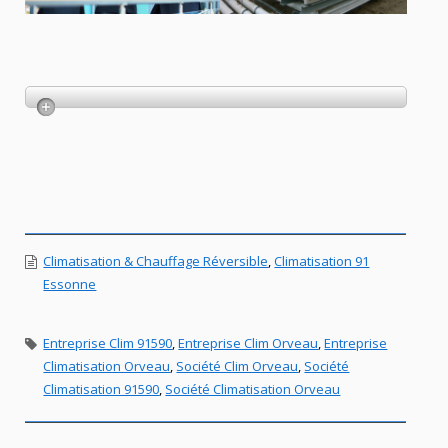
Climatisation & Chauffage Réversible
,
Climatisation 91
Essonne
Entreprise Clim 91590
,
Entreprise Clim Orveau
,
Entreprise
Climatisation Orveau
,
Société Clim Orveau
,
Société
Climatisation 91590
,
Société Climatisation Orveau