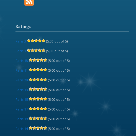
Ratings
Paris 3
(5,00 out of 5)
Paris 1
(5,00 out of 5)
Paris 18
(5,00 out of 5)
Paris 11
(5,00 out of 5)
Paris 20
(5,00 out of 5)
Paris 13
(5,00 out of 5)
Paris 15
(5,00 out of 5)
Paris 17
(5,00 out of 5)
Paris 19
(5,00 out of 5)
Paris 14
(5,00 out of 5)