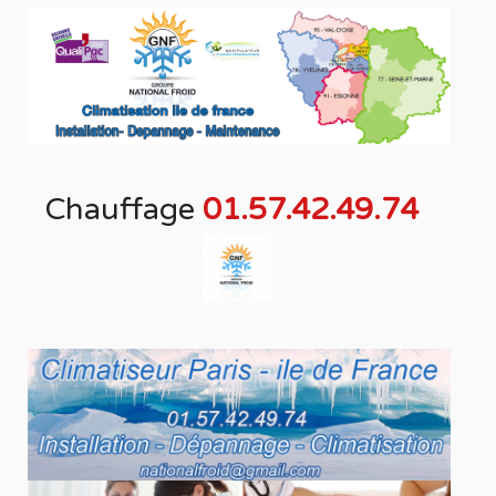
Chauffage
01.57.42.49.74