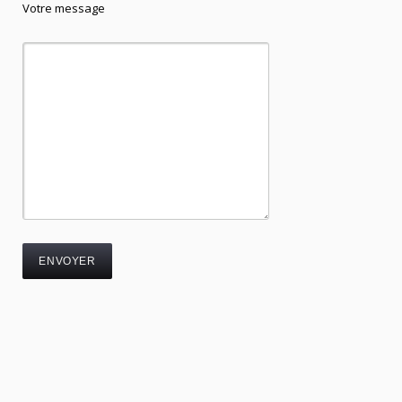
Votre message