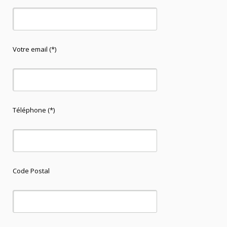
Votre email (*)
Téléphone (*)
Code Postal