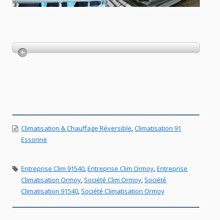
Climatisation & Chauffage Réversible
,
Climatisation 91
Essonne
Entreprise Clim 91540
,
Entreprise Clim Ormoy
,
Entreprise
Climatisation Ormoy
,
Société Clim Ormoy
,
Société
Climatisation 91540
,
Société Climatisation Ormoy