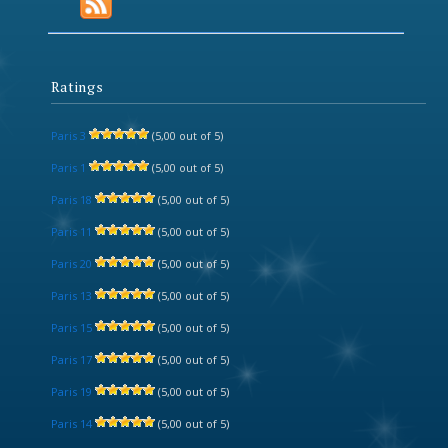
Ratings
Paris 3
(5,00 out of 5)
Paris 1
(5,00 out of 5)
Paris 18
(5,00 out of 5)
Paris 11
(5,00 out of 5)
Paris 20
(5,00 out of 5)
Paris 13
(5,00 out of 5)
Paris 15
(5,00 out of 5)
Paris 17
(5,00 out of 5)
Paris 19
(5,00 out of 5)
Paris 14
(5,00 out of 5)