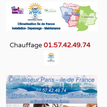
Chauffage
01.57.42.49.74