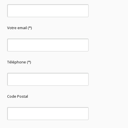
Votre email (*)
Téléphone (*)
Code Postal