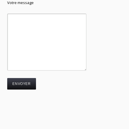
Votre message