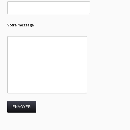
Votre message