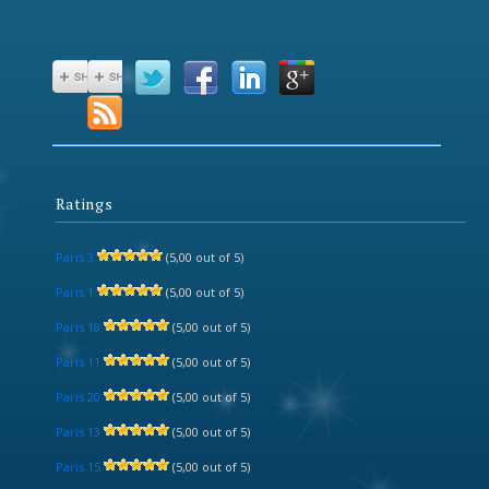
Ratings
Paris 3
(5,00 out of 5)
Paris 1
(5,00 out of 5)
Paris 18
(5,00 out of 5)
Paris 11
(5,00 out of 5)
Paris 20
(5,00 out of 5)
Paris 13
(5,00 out of 5)
Paris 15
(5,00 out of 5)