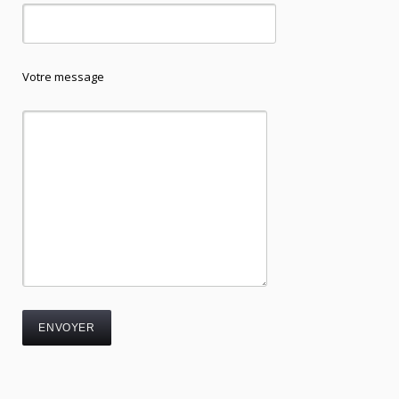
Votre message