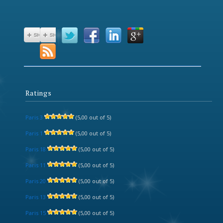
Ratings
Paris 3
(5,00 out of 5)
Paris 1
(5,00 out of 5)
Paris 18
(5,00 out of 5)
Paris 11
(5,00 out of 5)
Paris 20
(5,00 out of 5)
Paris 13
(5,00 out of 5)
Paris 15
(5,00 out of 5)