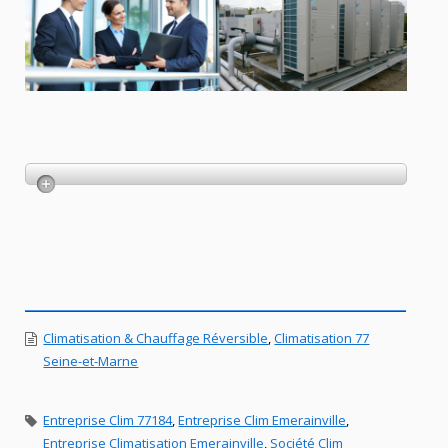
Climatisation & Chauffage Réversible
,
Climatisation 77
Seine-et-Marne
Entreprise Clim 77184
,
Entreprise Clim Emerainville
,
Entreprise Climatisation Emerainville
,
Société Clim