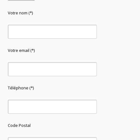
Votre nom (*)
Votre email (*)
Téléphone (*)
Code Postal