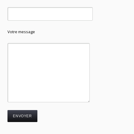
Votre message