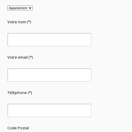
Votre nom (*)
Votre email (*)
Téléphone (*)
Code Postal