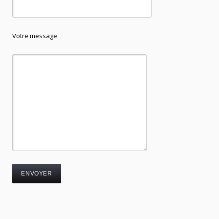
Votre message