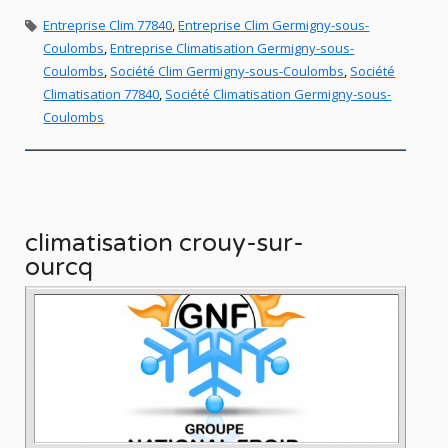
Entreprise Clim 77840
,
Entreprise Clim Germigny-sous-
Coulombs
,
Entreprise Climatisation Germigny-sous-
Coulombs
,
Société Clim Germigny-sous-Coulombs
,
Société
Climatisation 77840
,
Société Climatisation Germigny-sous-
Coulombs
climatisation crouy-sur-
ourcq