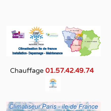
Chauffage
01.57.42.49.74