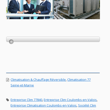
Climatisation & Chauffage Réversible
,
Climatisation 77
Seine-et-Marne
Entreprise Clim 77840
,
Entreprise Clim Coulombs-en-Valois
,
Entreprise Climatisation Coulombs-en-Valois
,
Société Clim