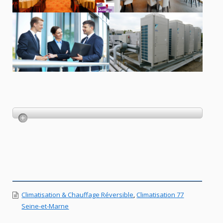
Climatisation & Chauffage Réversible
,
Climatisation 77
Seine-et-Marne