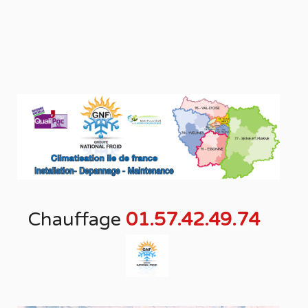
Chauffage
01.57.42.49.74