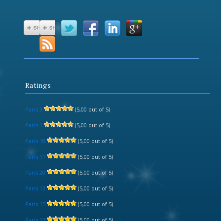
Ratings
Paris 3
(5,00 out of 5)
Paris 1
(5,00 out of 5)
Paris 18
(5,00 out of 5)
Paris 11
(5,00 out of 5)
Paris 20
(5,00 out of 5)
Paris 13
(5,00 out of 5)
Paris 15
(5,00 out of 5)
Paris 17
(5,00 out of 5)