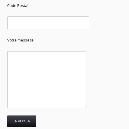
Code Postal
Votre message