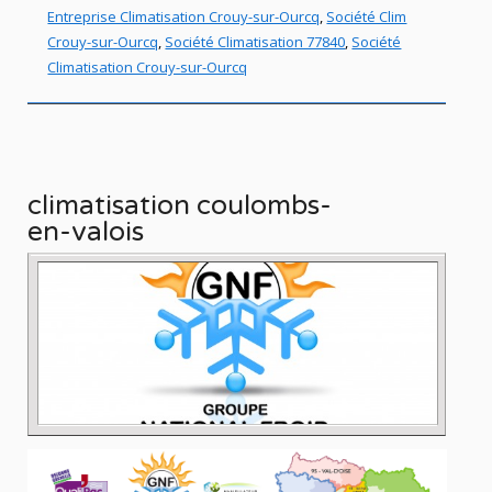
Entreprise Climatisation Crouy-sur-Ourcq
,
Société Clim
Crouy-sur-Ourcq
,
Société Climatisation 77840
,
Société
Climatisation Crouy-sur-Ourcq
climatisation coulombs-
en-valois