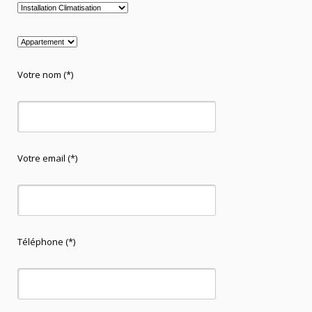
Votre nom (*)
Votre email (*)
Téléphone (*)