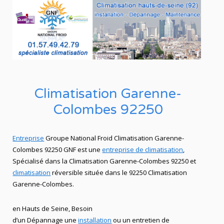
Climatisation Garenne-
Colombes 92250
Entreprise
Groupe National Froid Climatisation Garenne-
Colombes 92250 GNF est une
entreprise de climatisation
,
Spécialisé dans la Climatisation Garenne-Colombes 92250
et
climatisation
réversible située dans le 92250 Climatisation
Garenne-Colombes.
en Hauts de Seine, Besoin
d’un Dépannage
une
installation
ou un entretien de