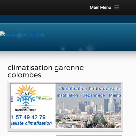
Main Menu
climatisation garenne-
colombes