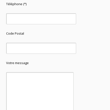
Téléphone (*)
Code Postal
Votre message