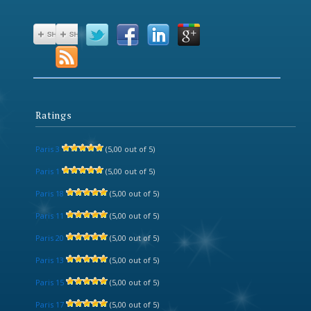
Ratings
Paris 3
(5,00 out of 5)
Paris 1
(5,00 out of 5)
Paris 18
(5,00 out of 5)
Paris 11
(5,00 out of 5)
Paris 20
(5,00 out of 5)
Paris 13
(5,00 out of 5)
Paris 15
(5,00 out of 5)
Paris 17
(5,00 out of 5)