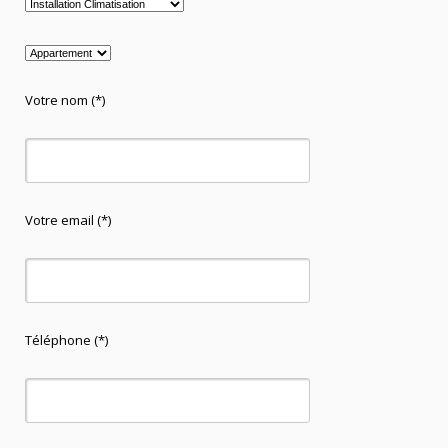
Votre nom (*)
Votre email (*)
Téléphone (*)