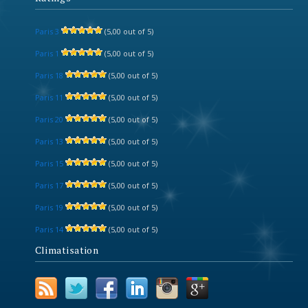
Paris 3
(5,00 out of 5)
Paris 1
(5,00 out of 5)
Paris 18
(5,00 out of 5)
Paris 11
(5,00 out of 5)
Paris 20
(5,00 out of 5)
Paris 13
(5,00 out of 5)
Paris 15
(5,00 out of 5)
Paris 17
(5,00 out of 5)
Paris 19
(5,00 out of 5)
Paris 14
(5,00 out of 5)
Climatisation