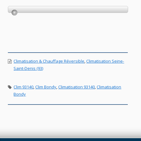
Climatisation & Chauffage Réversible
,
Climatisation Seine-
Saint-Denis (93)
Clim 93140
,
Clim Bondy
,
Climatisation 93140
,
Climatisation
Bondy