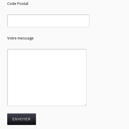
Code Postal
Votre message