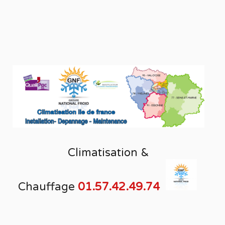
Climatisation &
Chauffage
01.57.42.49.74