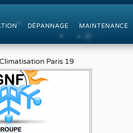
ATION
DÉPANNAGE
MAINTENANCE
Climatisation Paris 19