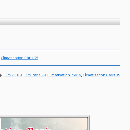
,
Climatisation Paris 75
Clim 75019
,
Clim Paris 19
,
Climatisation 75019
,
Climatisation Paris 19