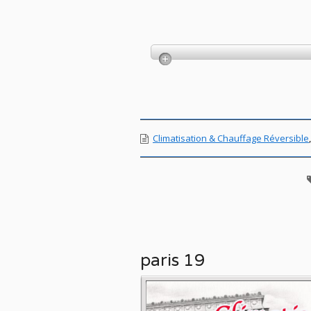
Climatisation & Chauffage Réversible
paris 19