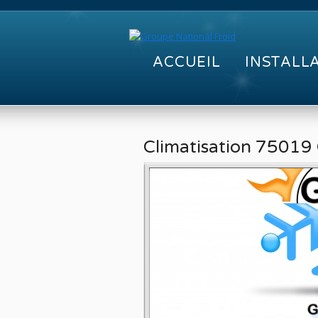
ACCUEIL
INSTALL
Climatisation 75019 