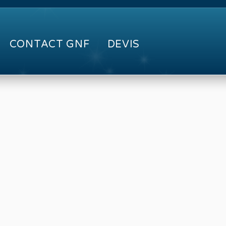
CONTACT GNF
DEVIS