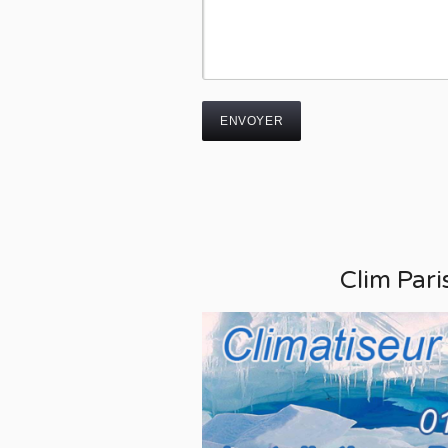
Clim Pari