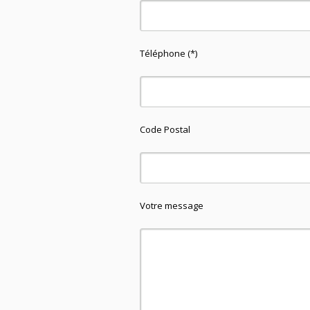
Téléphone (*)
Code Postal
Votre message