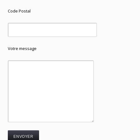
Code Postal
Votre message