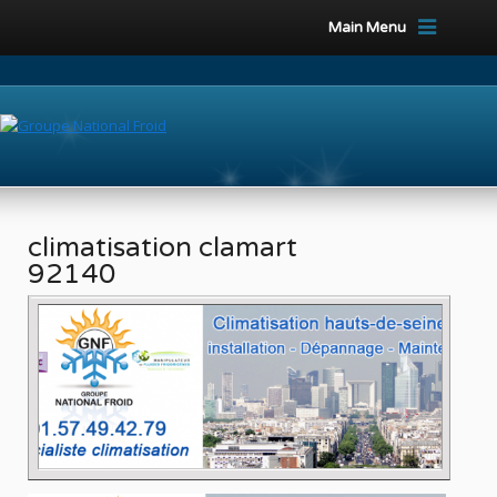
Main Menu
climatisation clamart
92140