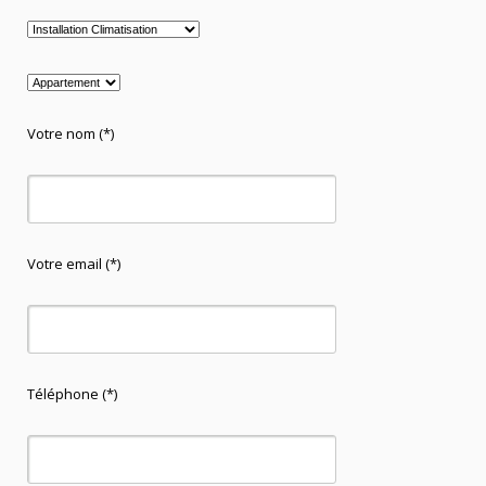
Votre nom (*)
Votre email (*)
Téléphone (*)