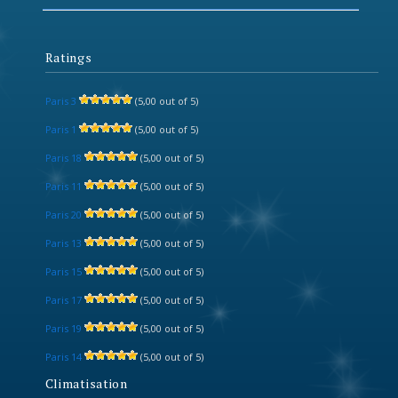
Ratings
Paris 3
(5,00 out of 5)
Paris 1
(5,00 out of 5)
Paris 18
(5,00 out of 5)
Paris 11
(5,00 out of 5)
Paris 20
(5,00 out of 5)
Paris 13
(5,00 out of 5)
Paris 15
(5,00 out of 5)
Paris 17
(5,00 out of 5)
Paris 19
(5,00 out of 5)
Paris 14
(5,00 out of 5)
Climatisation