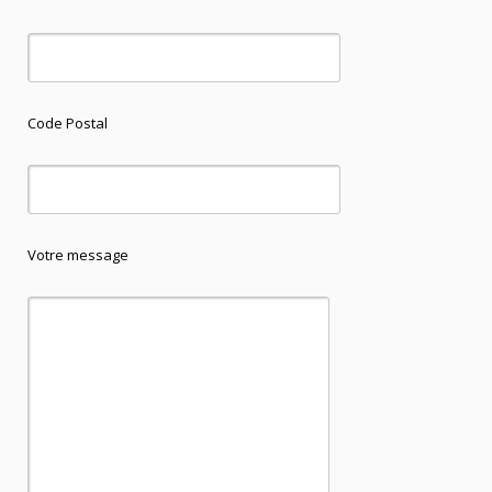
Code Postal
Votre message