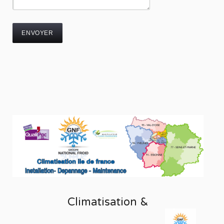
Climatisation &