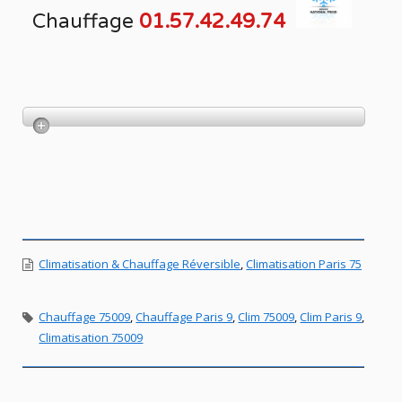
Chauffage
01.57.42.49.74
Climatisation & Chauffage Réversible
,
Climatisation Paris 75
Chauffage 75009
,
Chauffage Paris 9
,
Clim 75009
,
Clim Paris 9
,
Climatisation 75009