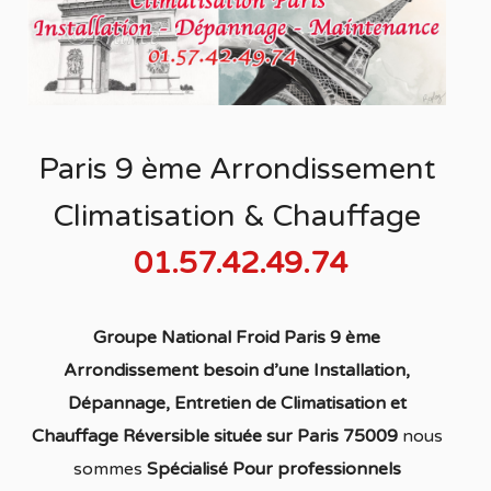
Paris 9 ème Arrondissement
Climatisation & Chauffage
01.57.42.49.74
Groupe National Froid Paris 9 ème
Arrondissement besoin d’une Installation,
Dépannage, Entretien de Climatisation et
Chauffage Réversible située sur Paris 75009
nous
sommes
S
pécialisé
Pour professionnels