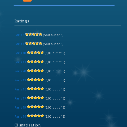
Ratings
Paris 3
(5,00 out of 5)
Paris 1
(5,00 out of 5)
Paris 18
(5,00 out of 5)
Paris 11
(5,00 out of 5)
Paris 20
(5,00 out of 5)
Paris 13
(5,00 out of 5)
Paris 15
(5,00 out of 5)
Paris 17
(5,00 out of 5)
Paris 19
(5,00 out of 5)
Paris 14
(5,00 out of 5)
Climatisation