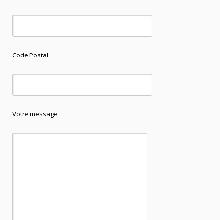
Code Postal
Votre message