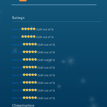
Ratings
Paris 3
(5,00 out of 5)
Paris 1
(5,00 out of 5)
Paris 18
(5,00 out of 5)
Paris 11
(5,00 out of 5)
Paris 20
(5,00 out of 5)
Paris 13
(5,00 out of 5)
Paris 15
(5,00 out of 5)
Paris 17
(5,00 out of 5)
Paris 19
(5,00 out of 5)
Paris 14
(5,00 out of 5)
Climatisation