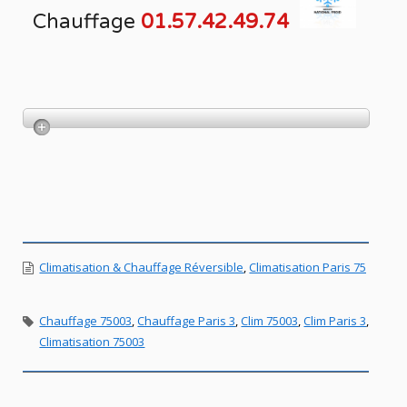
Chauffage
01.57.42.49.74
Climatisation & Chauffage Réversible
,
Climatisation Paris 75
Chauffage 75003
,
Chauffage Paris 3
,
Clim 75003
,
Clim Paris 3
,
Climatisation 75003