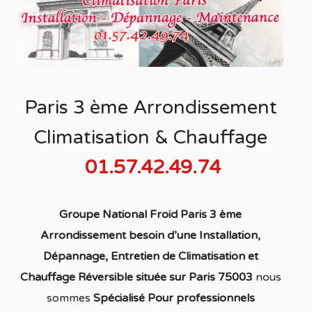
Paris 3 ème Arrondissement
Climatisation & Chauffage
01.57.42.49.74
Groupe National Froid Paris 3 ème
Arrondissement besoin d’une Installation,
Dépannage, Entretien de Climatisation et
Chauffage Réversible située sur Paris 75003
nous
sommes
S
pécialisé
Pour professionnels