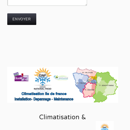
Climatisation &