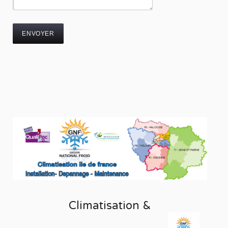
Climatisation &