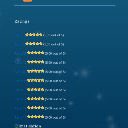
Ratings
Paris 3
(5,00 out of 5)
Paris 1
(5,00 out of 5)
Paris 18
(5,00 out of 5)
Paris 11
(5,00 out of 5)
Paris 20
(5,00 out of 5)
Paris 13
(5,00 out of 5)
Paris 15
(5,00 out of 5)
Paris 17
(5,00 out of 5)
Paris 19
(5,00 out of 5)
Paris 14
(5,00 out of 5)
Climatisation