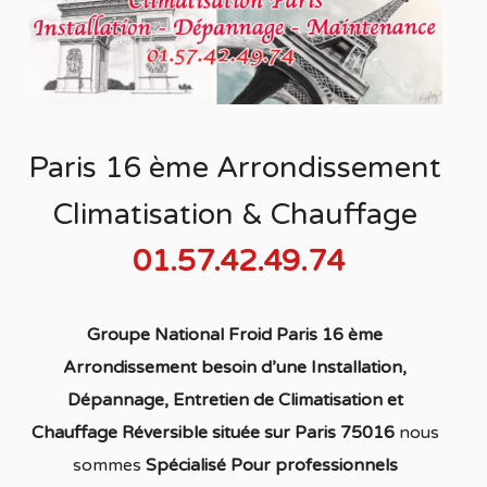
Paris 16 ème Arrondissement
Climatisation & Chauffage
01.57.42.49.74
Groupe National Froid Paris 16 ème
Arrondissement besoin d’une Installation,
Dépannage, Entretien de Climatisation et
Chauffage Réversible située sur Paris 75016
nous
sommes
S
pécialisé
Pour professionnels