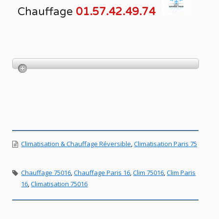
Chauffage
01.57.42.49.74
Climatisation & Chauffage Réversible
,
Climatisation Paris 75
Chauffage 75016
,
Chauffage Paris 16
,
Clim 75016
,
Clim Paris
16
,
Climatisation 75016