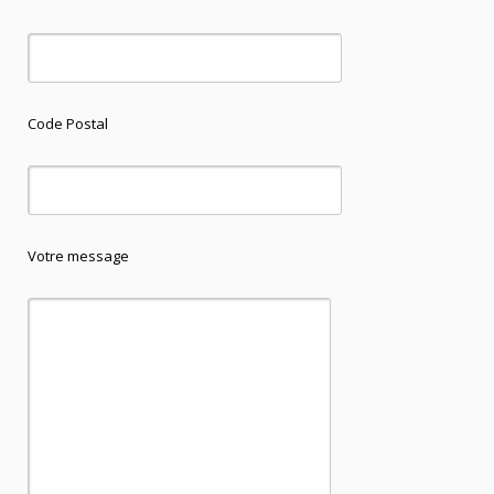
Code Postal
Votre message