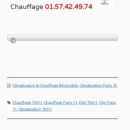
Chauffage
01.57.42.49.74
Climatisation & Chauffage Réversible
,
Climatisation Paris 75
Chauffage 75011
,
Chauffage Paris 11
,
Clim 75011
,
Clim Paris
11
,
Climatisation 75011