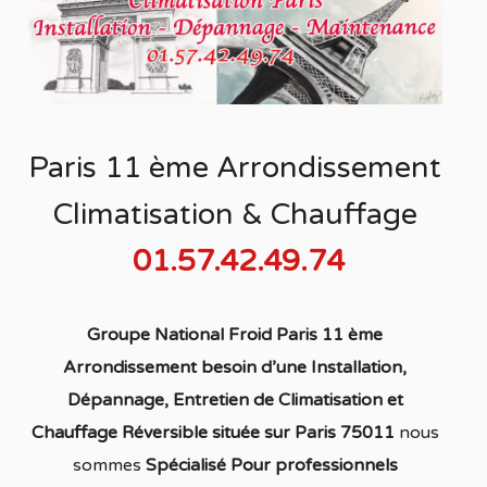
Paris 11 ème Arrondissement
Climatisation & Chauffage
01.57.42.49.74
Groupe National Froid Paris 11 ème
Arrondissement besoin d’une Installation,
Dépannage, Entretien de Climatisation et
Chauffage Réversible située sur Paris 75011
nous
sommes
S
pécialisé
Pour professionnels