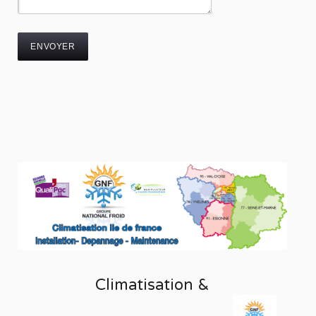
Climatisation &