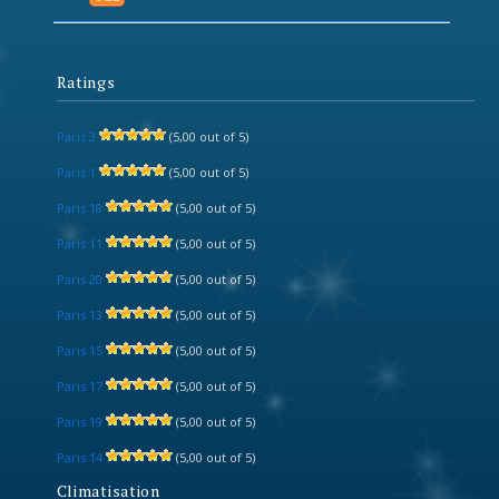
Ratings
Paris 3
(5,00 out of 5)
Paris 1
(5,00 out of 5)
Paris 18
(5,00 out of 5)
Paris 11
(5,00 out of 5)
Paris 20
(5,00 out of 5)
Paris 13
(5,00 out of 5)
Paris 15
(5,00 out of 5)
Paris 17
(5,00 out of 5)
Paris 19
(5,00 out of 5)
Paris 14
(5,00 out of 5)
Climatisation