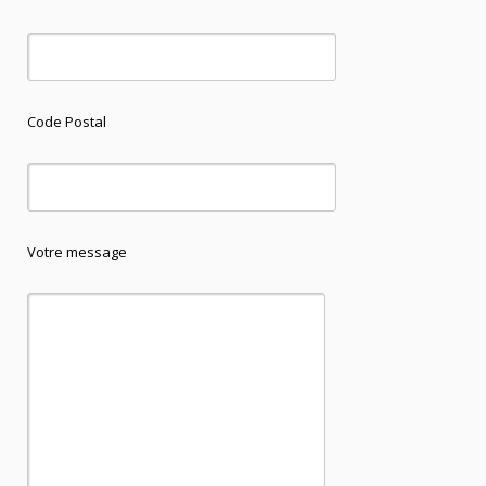
Code Postal
Votre message