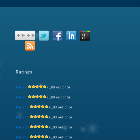
Ratings
Paris 3
(5,00 out of 5)
Paris 1
(5,00 out of 5)
Paris 18
(5,00 out of 5)
Paris 11
(5,00 out of 5)
Paris 20
(5,00 out of 5)
Paris 13
(5,00 out of 5)