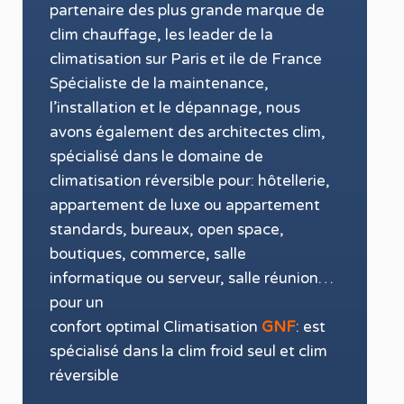
partenaire des plus grande marque de
clim chauffage
, les leader
de la
climatisation sur Paris et ile de France
Spécialiste de
la maintenance
,
l’installation
et le
dépannage
, nous
avons également des
architectes clim,
spécialisé dans le domaine de
climatisation réversible
pour: hôtellerie,
appartement de luxe ou appartement
standards, bureaux, open space,
boutiques
, commerce, salle
informatique ou serveur, salle réunion…
pour un
confort optimal
Climatisation
GNF
:
est
spécialisé
dans la
clim
froid seul et clim
réversible