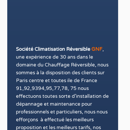
Société Climatisation
Réversible
GNF
,
une expérience de 30 ans dans le
domaine du Chauffage Réversible
, nous
sommes à la disposition des clients sur
Paris
centre et toutes ile de France
91,92,9394,95,77,78, 75 nous
effectuons toutes sorte d’installation
de
dépannage
et maintenance
pour
professionnels
et
particuliers
, nous nous
efforçons à effectué les meilleurs
proposition et les meilleurs
tarifs
, nos