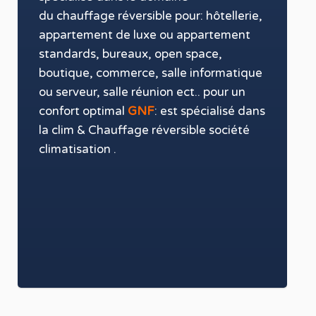
du chauffage
réversible
pour: hôtellerie,
appartement de luxe ou appartement
standards, bureaux, open space,
boutique,
commerce, salle informatique
ou serveur, salle réunion ect.. pour un
confort optimal
GNF
:
est
spécialisé
dans
la clim & Chauffage réversible
société
climatisation
.