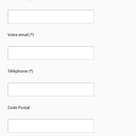
Votre email (*)
Téléphone (*)
Code Postal