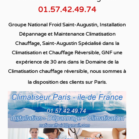
01.57.42.49.74
Groupe National Froid Saint-Augustin, Installation
Dépannage et Maintenance Climatisation
Chauffage,
Saint-Augustin S
pécialisé
dans la
C
limatisation
et Chauffage
Réversible
, GNF une
expérience de 30 ans dans le Domaine de la
C
limatisation chauffage réversible
, nous sommes à
la disposition des clients sur Paris.