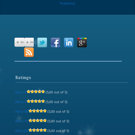
Yvelines|
Ratings
Paris 3
(5,00 out of 5)
Paris 1
(5,00 out of 5)
Paris 18
(5,00 out of 5)
Paris 11
(5,00 out of 5)
Paris 20
(5,00 out of 5)