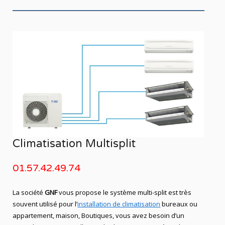
Climatisation Multisplit
01.57.42.49.74
La société
GNF
vous propose le système multi-split est très
souvent utilisé pour l’
installation de climatisation
bureaux ou
appartement, maison, Boutiques, vous avez besoin d’un