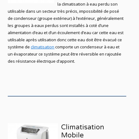
la climatisation à eau perdu son
utilisable dans un secteur très précis, impossibilité de posé
de condenseur (groupe extérieur) à l’extérieur, généralement
les groupes à eaux perdus sont installés à coté d’une
alimentation d’eau et d’un écoulement d’eau car cette eau est
utilisable après utilisation donc cette eau doit être évacué ce
système de
climatisation
comporte un condenseur à eau et
un évaporateur ce système peut être réversible en rajoutée
des résistance électrique d’appoint.
Climatisation
Mobile