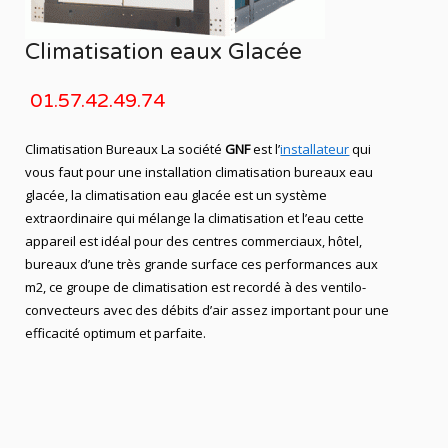
Climatisation eaux Glacée
01.57.42.49.74
Climatisation Bureaux La société
GNF
est l’
installateur
qui
vous faut pour une installation climatisation bureaux eau
glacée, la climatisation eau glacée est un système
extraordinaire qui mélange la climatisation et l’eau cette
appareil est idéal pour des centres commerciaux, hôtel,
bureaux d’une très grande surface ces performances aux
m2, ce groupe de climatisation est recordé à des ventilo-
convecteurs avec des débits d’air assez important pour une
efficacité optimum et parfaite.