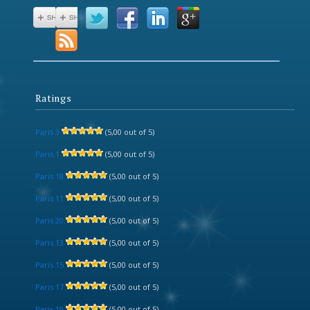
Ratings
Paris 3
(5,00 out of 5)
Paris 1
(5,00 out of 5)
Paris 18
(5,00 out of 5)
Paris 11
(5,00 out of 5)
Paris 20
(5,00 out of 5)
Paris 13
(5,00 out of 5)
Paris 15
(5,00 out of 5)
Paris 17
(5,00 out of 5)
Paris 19
(5,00 out of 5)