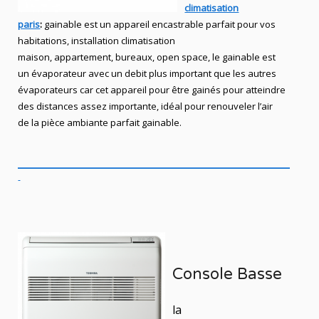
climatisation
paris
:
gainable est un appareil encastrable parfait pour vos
habitations, installation climatisation
maison, appartement,
bureaux,
open space, le gainable est
un évaporateur avec un debit plus important que les autres
évaporateurs car cet appareil pour être gainés pour atteindre
des distances assez importante, idéal pour renouveler l’air
de la pièce ambiante parfait gainable.
Console Basse
la