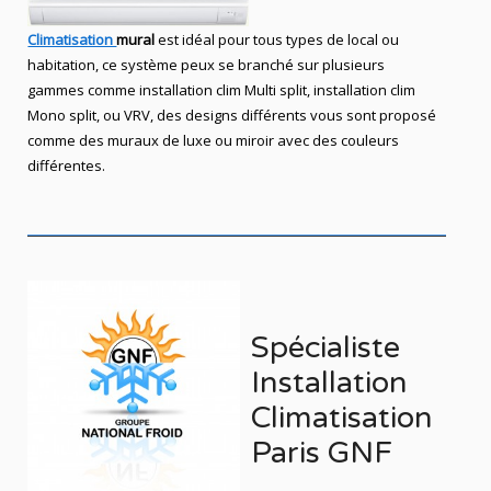
Climatisation
mural
est idéal pour tous types de local ou
habitation, ce système peux se branché sur plusieurs
gammes comme installation clim Multi split, installation clim
Mono split, ou VRV, des designs différents vous sont proposé
comme des muraux de luxe ou miroir avec des couleurs
différentes.
Spécialiste
Installation
Climatisation
Paris GNF