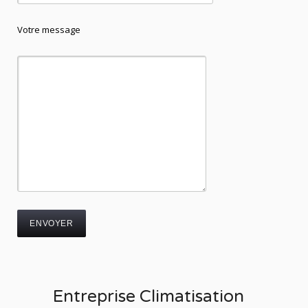
Votre message
Entreprise Climatisation