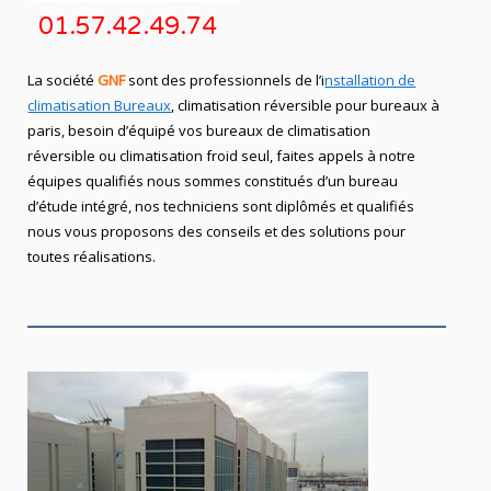
01.57.42.49.74
La société
GNF
sont des professionnels de l’i
nstallation de
climatisation Bureaux
, climatisation réversible pour bureaux à
paris, besoin d’équipé vos bureaux de climatisation
réversible ou climatisation froid seul, faites appels à notre
équipes qualifiés nous sommes constitués d’un bureau
d’étude intégré, nos techniciens sont diplômés et qualifiés
nous vous proposons des conseils et des solutions pour
toutes réalisations.