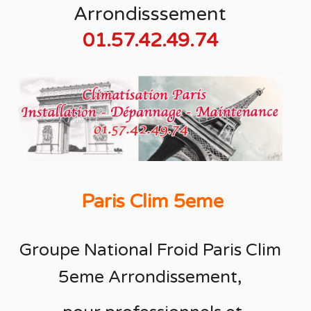
Arrondisssement
01.57.42.49.74
Paris Clim 5eme
Groupe National Froid
Paris Clim
5eme
Arrondissement
,