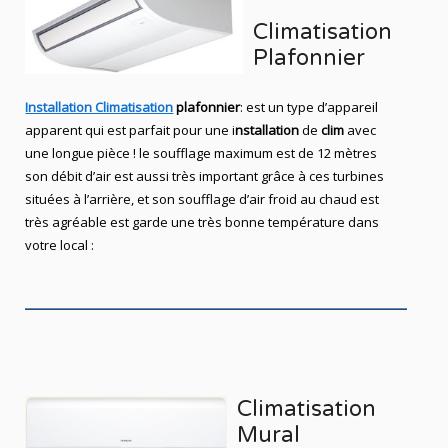
Climatisation
Plafonnier
Installation Climatisation
plafonnier
: est un type d’appareil
apparent qui est parfait pour une i
nstallation
de
clim
avec
une longue pièce ! le soufflage maximum est de 12 mètres
son débit d’air est aussi très important grâce à ces turbines
situées à l’arrière, et son soufflage d’air froid au chaud est
très agréable est garde une très bonne température dans
votre local :
Climatisation
Mural