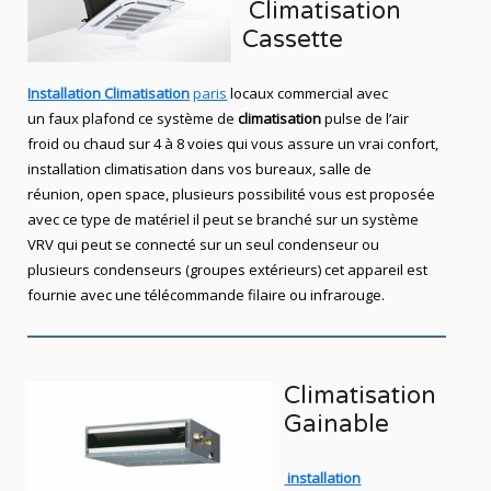
Climatisation
Cassette
Installation Climatisation
paris
locaux commercial avec
un faux plafond ce système de
climatisation
pulse de l’air
froid ou chaud sur 4 à 8 voies qui vous assure un vrai confort,
installation climatisation dans vos bureaux, salle de
réunion, open space, plusieurs possibilité vous est proposée
avec ce type de matériel il peut se branché sur un système
VRV qui peut se connecté sur un seul condenseur ou
plusieurs condenseurs (groupes extérieurs) cet appareil est
fournie avec une télécommande filaire ou infrarouge.
Climatisation
Gainable
installation