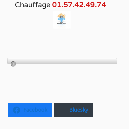
Chauffage
01.57.42.49.74
Facebook
Bluesky