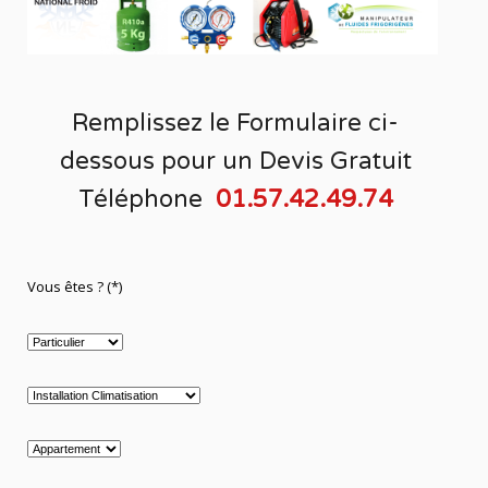
Remplissez le Formulaire ci-
dessous pour un
Devis Gratuit
Téléphone
01.57.42.49.74
Vous êtes ? (*)