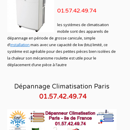
01.57.42.49.74
les systèmes de climatisation
mobile sont des appareils de
dépannage en période de grosse canicule, simple
d’
installation
mais avec une capacité de kw (btu) limité, ce
système est agréable pour des petites pièces bien isolées de
la chaleur son mécanisme roulette est utile pour le
déplacement d’une pièce à l’autre
Dépannage Climatisation Paris
01.57.42.49.74