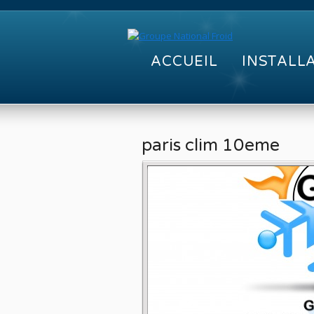
ACCUEIL
INSTALL
paris clim 10eme