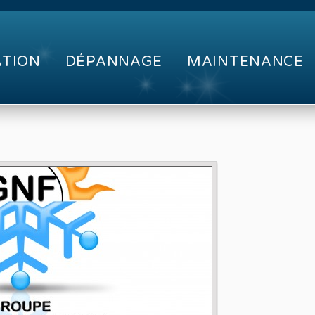
ATION
DÉPANNAGE
MAINTENANCE