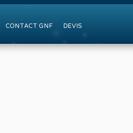
CONTACT GNF
DEVIS