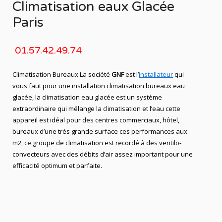
Climatisation eaux Glacée
Paris
01.57.42.49.74
Climatisation Bureaux La société
GNF
est l’
installateur
qui
vous faut pour une installation climatisation bureaux eau
glacée, la climatisation eau glacée est un système
extraordinaire qui mélange la climatisation et l’eau cette
appareil est idéal pour des centres commerciaux, hôtel,
bureaux d’une très grande surface ces performances aux
m2, ce groupe de climatisation est recordé à des ventilo-
convecteurs avec des débits d’air assez important pour une
efficacité optimum et parfaite.