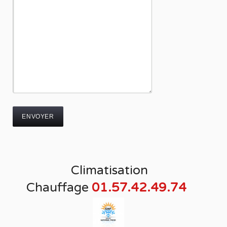
Climatisation
Chauffage
01.57.42.49.74