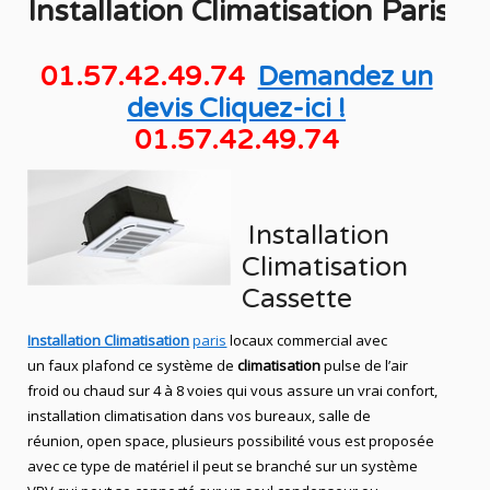
Installation
Climatisation
Paris
01.57.42.49.74
Demandez un
devis Cliquez-ici !
01.57.42.49.74
Installation
Climatisation
Cassette
Installation Climatisation
paris
locaux commercial avec
un faux plafond ce système de
climatisation
pulse de l’air
froid ou chaud sur 4 à 8 voies qui vous assure un vrai confort,
installation climatisation dans vos bureaux, salle de
réunion, open space, plusieurs possibilité vous est proposée
avec ce type de matériel il peut se branché sur un système