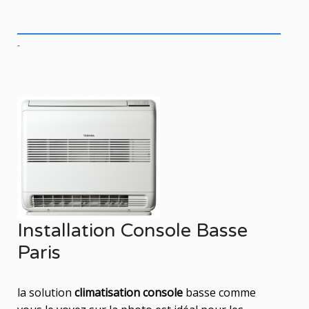
Installation Console Basse
Paris
la solution
climatisation console
basse comme