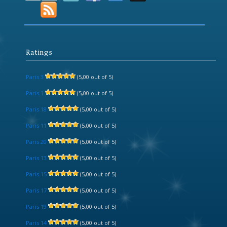
Ratings
Paris 3
(5,00 out of 5)
Paris 1
(5,00 out of 5)
Paris 18
(5,00 out of 5)
Paris 11
(5,00 out of 5)
Paris 20
(5,00 out of 5)
Paris 13
(5,00 out of 5)
Paris 15
(5,00 out of 5)
Paris 17
(5,00 out of 5)
Paris 19
(5,00 out of 5)
Paris 14
(5,00 out of 5)