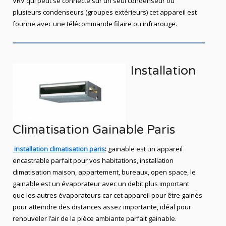
VRV qui peut se connecté sur un seul condenseur ou
plusieurs condenseurs (groupes extérieurs) cet appareil est
fournie avec une télécommande filaire ou infrarouge.
Installation
Climatisation Gainable Paris
installation climatisation paris
:
gainable est un appareil
encastrable parfait pour vos habitations, installation
climatisation maison, appartement,
bureaux,
open space, le
gainable est un évaporateur avec un debit plus important
que les autres évaporateurs car cet appareil pour être gainés
pour atteindre des distances assez importante, idéal pour
renouveler l’air de la pièce ambiante parfait gainable.