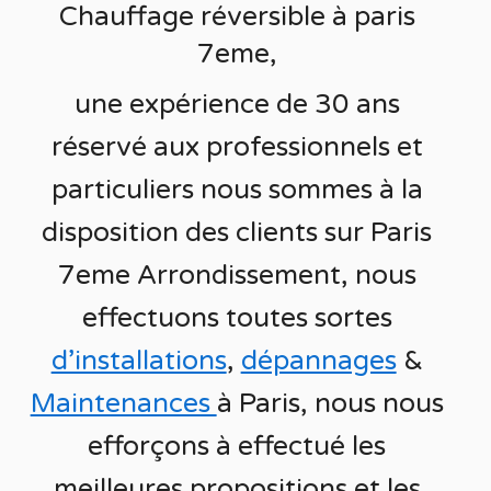
Chauffage réversible à
paris
7eme,
une expérience de 30 ans
réservé aux
professionnels et
particuliers nous sommes à la
disposition des clients sur
Paris
7eme Arrondissement
, nous
effectuons toutes sortes
d’installations
,
dépannages
&
Maintenances
à Paris
, nous nous
efforçons à effectué les
meilleures propositions et les