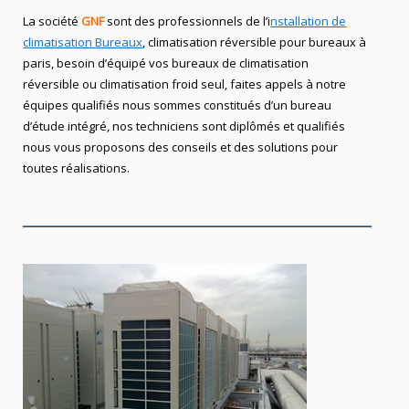
La société
GNF
sont des professionnels de l’i
nstallation de
climatisation Bureaux
, climatisation réversible pour bureaux à
paris, besoin d’équipé vos bureaux de climatisation
réversible ou climatisation froid seul, faites appels à notre
équipes qualifiés nous sommes constitués d’un bureau
d’étude intégré, nos techniciens sont diplômés et qualifiés
nous vous proposons des conseils et des solutions pour
toutes réalisations.