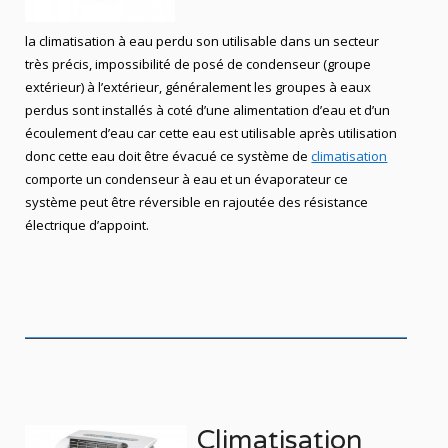
la climatisation à eau perdu son utilisable dans un secteur
très précis, impossibilité de posé de condenseur (groupe
extérieur) à l’extérieur, généralement les groupes à eaux
perdus sont installés à coté d’une alimentation d’eau et d’un
écoulement d’eau car cette eau est utilisable après utilisation
donc cette eau doit être évacué ce système de
climatisation
comporte un condenseur à eau et un évaporateur ce
système peut être réversible en rajoutée des résistance
électrique d’appoint.
Climatisation