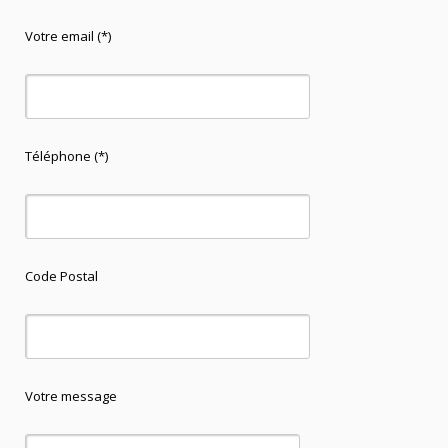
Votre email (*)
Téléphone (*)
Code Postal
Votre message