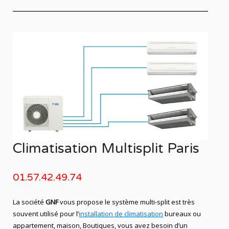
Climatisation Multisplit Paris
01.57.42.49.74
La société
GNF
vous propose le système multi-split est très
souvent utilisé pour l’
installation de climatisation
bureaux ou
appartement, maison, Boutiques, vous avez besoin d’un