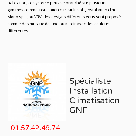
habitation, ce système peux se branché sur plusieurs
gammes comme installation clim Multi split, installation clim
Mono split, ou VRV, des designs différents vous sont proposé
comme des muraux de luxe ou miroir avec des couleurs
différentes.
Spécialiste
Installation
Climatisation
GNF
01.57.42.49.74