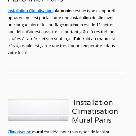
Installation Climatisation
plafonnier
: est un type d’appareil
apparent qui est parfait pour une i
nstallation
de
clim
avec
une longue pièce ! le soufflage maximum est de 12 mètres
son débit d’air est aussi très important grâce à ces turbines
situées à l’arrière, et son soufflage d’air froid au chaud est
très agréable est garde une très bonne température dans
votre local :
Installation
Climatisation
Mural Paris
Climatisation
mural
est idéal pour tous types de local ou