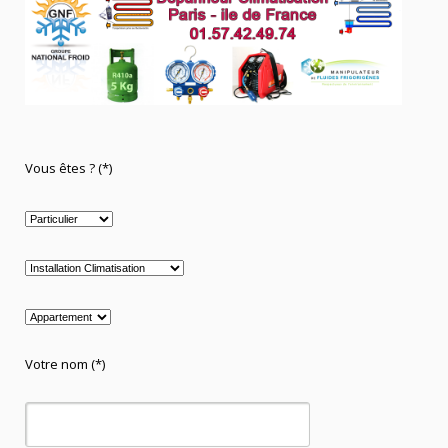
Vous êtes ? (*)
Votre nom (*)