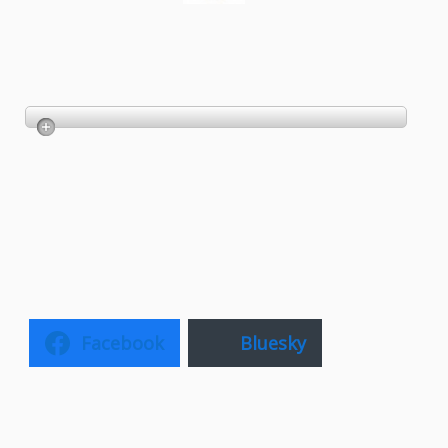
Facebook
Bluesky