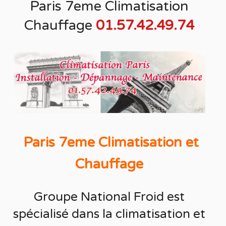
Paris 7eme Climatisation
Chauffage
01.57.42.49.74
Paris 7eme Climatisation et
Chauffage
Groupe National Froid est
spécialisé
dans la
climatisation
et