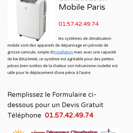
Mobile Paris
01.57.42.49.74
les systèmes de climatisation
mobile sont des appareils de dépannage en période de
grosse canicule, simple d’
installation
mais avec une capacité
de kw (btu) limité, ce système est agréable pour des petites
pièces bien isolées de la chaleur son mécanisme roulette est
utile pour le déplacement d’une pièce à l’autre
Remplissez le Formulaire ci-
dessous pour un
Devis Gratuit
Téléphone
01.57.42.49.74