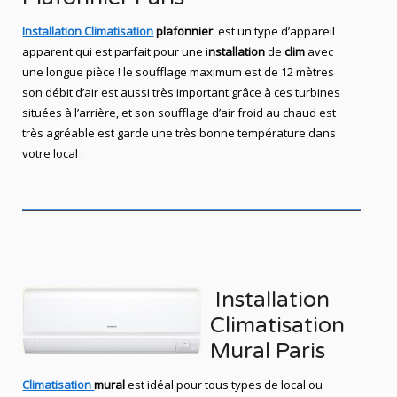
Installation Climatisation
plafonnier
: est un type d’appareil
apparent qui est parfait pour une i
nstallation
de
clim
avec
une longue pièce ! le soufflage maximum est de 12 mètres
son débit d’air est aussi très important grâce à ces turbines
situées à l’arrière, et son soufflage d’air froid au chaud est
très agréable est garde une très bonne température dans
votre local :
Installation
Climatisation
Mural Paris
Climatisation
mural
est idéal pour tous types de local ou