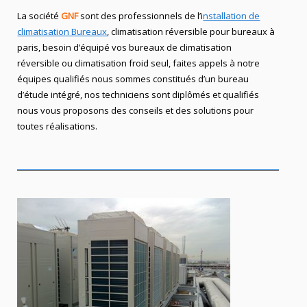
La société
GNF
sont des professionnels de l’i
nstallation de
climatisation Bureaux
, climatisation réversible pour bureaux à
paris, besoin d’équipé vos bureaux de climatisation
réversible ou climatisation froid seul, faites appels à notre
équipes qualifiés nous sommes constitués d’un bureau
d’étude intégré, nos techniciens sont diplômés et qualifiés
nous vous proposons des conseils et des solutions pour
toutes réalisations.