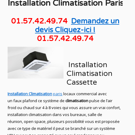
Installation
Climatisation
Paris
01.57.42.49.74
Demandez un
devis Cliquez-ici !
01.57.42.49.74
Installation
Climatisation
Cassette
Installation Climatisation
paris
locaux commercial avec
un faux plafond ce système de
climatisation
pulse de l’air
froid ou chaud sur 4 à 8 voies qui vous assure un vrai confort,
installation climatisation dans vos bureaux, salle de
réunion, open space, plusieurs possibilité vous est proposée
avec ce type de matériel il peut se branché sur un système