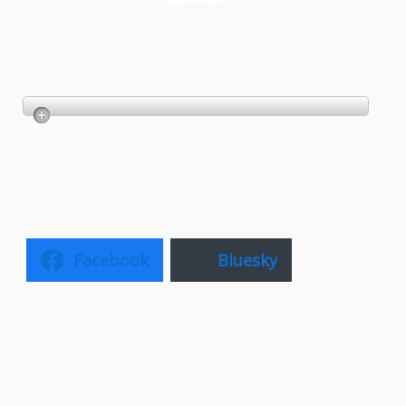
Facebook
Bluesky