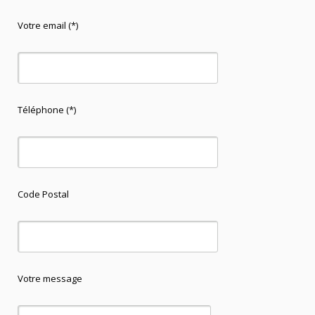
Votre email (*)
Téléphone (*)
Code Postal
Votre message