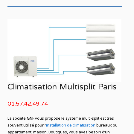
Climatisation Multisplit Paris
01.57.42.49.74
La société
GNF
vous propose le système multi-split est très
souvent utilisé pour l’
installation de climatisation
bureaux ou
appartement, maison, Boutiques, vous avez besoin d’un