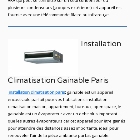
VRV qui peut se connecté sur un seul condenseur ou
plusieurs condenseurs (groupes extérieurs) cet appareil est
fournie avec une télécommande filaire ou infrarouge.
Installation
Climatisation Gainable Paris
installation climatisation paris
:
gainable est un appareil
encastrable parfait pour vos habitations, installation
climatisation maison, appartement,
bureaux,
open space, le
gainable est un évaporateur avec un debit plus important
que les autres évaporateurs car cet appareil pour être gainés
pour atteindre des distances assez importante, idéal pour
renouveler l’air de la pièce ambiante parfait gainable.