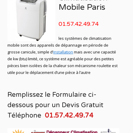
Mobile Paris
01.57.42.49.74
les systèmes de climatisation
mobile sont des appareils de dépannage en période de
grosse canicule, simple d’
installation
mais avec une capacité
de kw (btu) limité, ce système est agréable pour des petites
pièces bien isolées de la chaleur son mécanisme roulette est
utile pour le déplacement d’une pièce à l’autre
Remplissez le Formulaire ci-
dessous pour un
Devis Gratuit
Téléphone
01.57.42.49.74