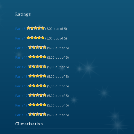
Ratings
Paris 3
(5,00 out of 5)
Paris 1
(5,00 out of 5)
Paris 18
(5,00 out of 5)
Paris 11
(5,00 out of 5)
Paris 20
(5,00 out of 5)
Paris 13
(5,00 out of 5)
Paris 15
(5,00 out of 5)
Paris 17
(5,00 out of 5)
Paris 19
(5,00 out of 5)
Paris 14
(5,00 out of 5)
Climatisation