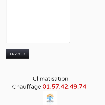
Climatisation
Chauffage
01.57.42.49.74