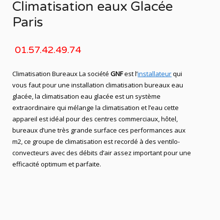
Climatisation eaux Glacée
Paris
01.57.42.49.74
Climatisation Bureaux La société
GNF
est l’
installateur
qui
vous faut pour une installation climatisation bureaux eau
glacée, la climatisation eau glacée est un système
extraordinaire qui mélange la climatisation et l’eau cette
appareil est idéal pour des centres commerciaux, hôtel,
bureaux d’une très grande surface ces performances aux
m2, ce groupe de climatisation est recordé à des ventilo-
convecteurs avec des débits d’air assez important pour une
efficacité optimum et parfaite.