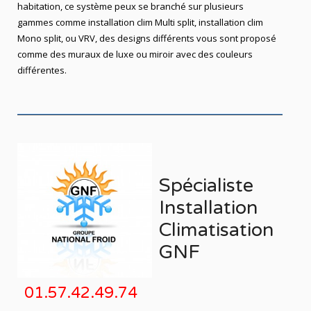
habitation, ce système peux se branché sur plusieurs
gammes comme installation clim Multi split, installation clim
Mono split, ou VRV, des designs différents vous sont proposé
comme des muraux de luxe ou miroir avec des couleurs
différentes.
Spécialiste
Installation
Climatisation
GNF
01.57.42.49.74