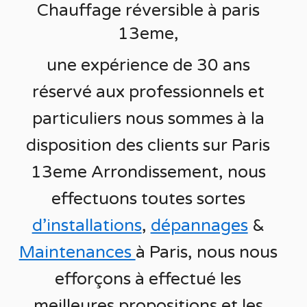
Chauffage réversible à
paris
13eme,
une expérience de 30 ans
réservé aux
professionnels et
particuliers nous sommes à la
disposition des clients sur
Paris
13eme Arrondissement
, nous
effectuons toutes sortes
d’installations
,
dépannages
&
Maintenances
à Paris
, nous nous
efforçons à effectué les
meilleures propositions et les