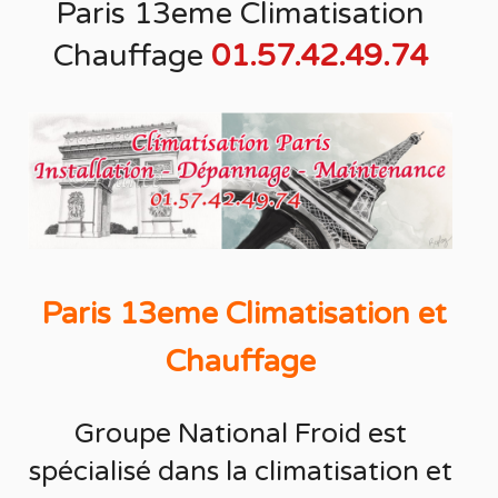
Paris 13eme Climatisation
Chauffage
01.57.42.49.74
Paris 13eme Climatisation et
Chauffage
Groupe National Froid est
spécialisé
dans la
climatisation
et