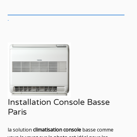
Installation Console Basse
Paris
la solution
climatisation console
basse comme