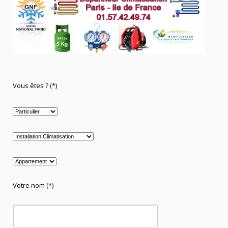
Vous êtes ? (*)
Votre nom (*)