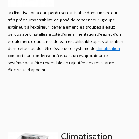
la climatisation à eau perdu son utilisable dans un secteur
très précis, impossibilité de posé de condenseur (groupe
extérieur) à l’extérieur, généralement les groupes à eaux
perdus sont installés à coté d’une alimentation d’eau et d’un
écoulement d’eau car cette eau est utilisable après utilisation
donc cette eau doit être évacué ce système de
climatisation
comporte un condenseur à eau et un évaporateur ce
système peut être réversible en rajoutée des résistance
électrique d’appoint.
Climatisation