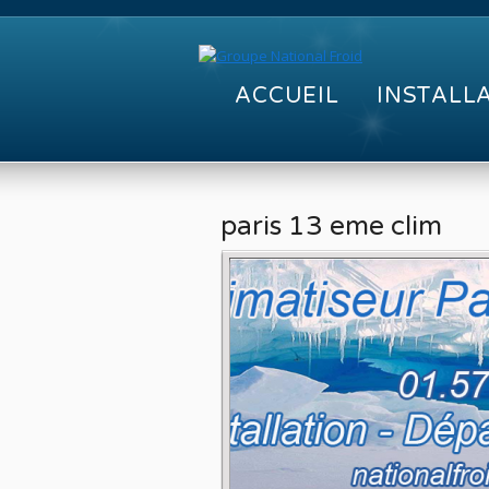
ACCUEIL
INSTALL
paris 13 eme clim