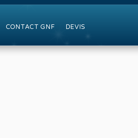
CONTACT GNF
DEVIS