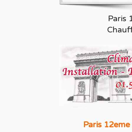
Paris 
Chauf
Paris 12eme 