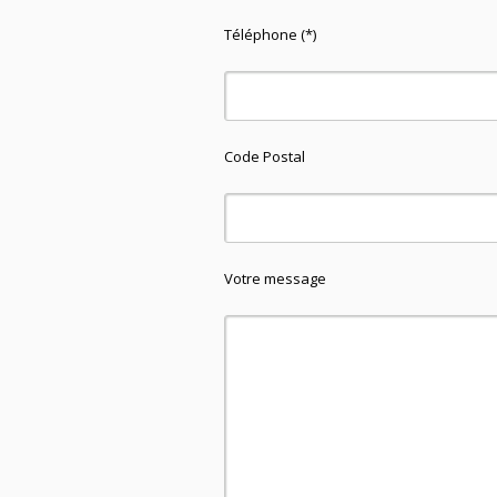
Téléphone (*)
Code Postal
Votre message