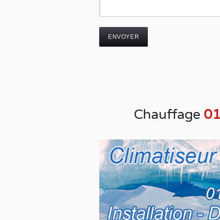
Chauffage
01