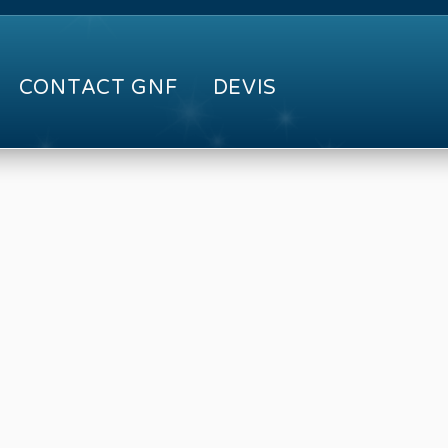
CONTACT GNF
DEVIS