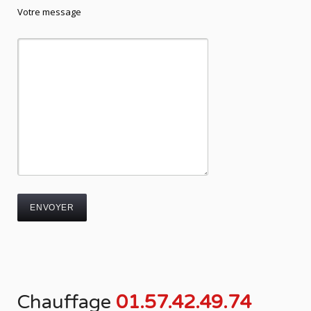
Votre message
Chauffage
01.57.42.49.74