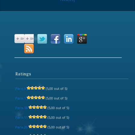
Ratings
Paris 3
(5,00 out of 5)
Paris 1
(5,00 out of 5)
Paris 18
(5,00 out of 5)
Paris 11
(5,00 out of 5)
Paris 20
(5,00 out of 5)