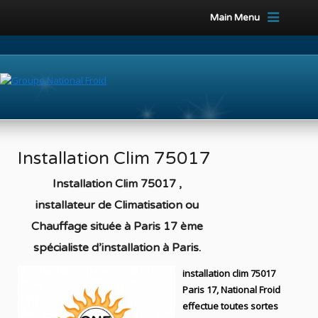
Main Menu
Installation Clim 75017
Installation Clim 75017 ,
installateur de Climatisation ou
Chauffage située à Paris 17 ème
spécialiste d’installation à Paris
.
installation clim 75017
Paris 17, National Froid
effectue toutes sortes