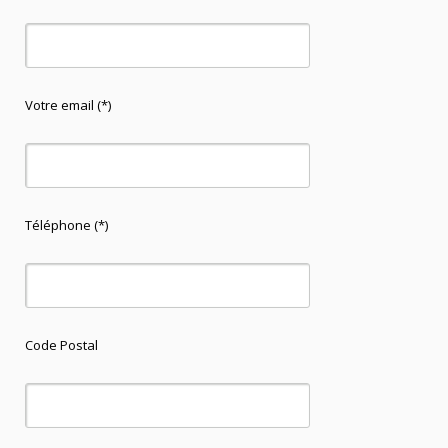
Votre email (*)
Téléphone (*)
Code Postal