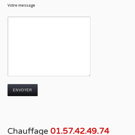
Votre message
Chauffage
01.57.42.49.74