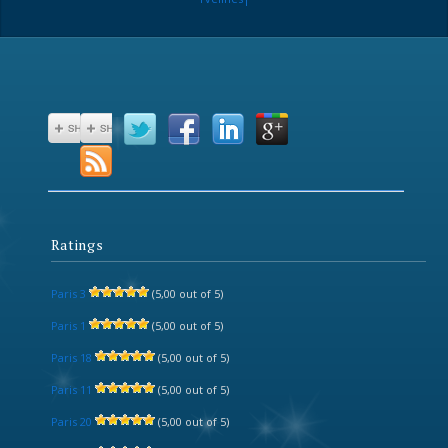
Ratings
Paris 3
(5,00 out of 5)
Paris 1
(5,00 out of 5)
Paris 18
(5,00 out of 5)
Paris 11
(5,00 out of 5)
Paris 20
(5,00 out of 5)