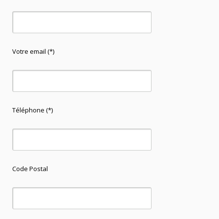
Votre email (*)
Téléphone (*)
Code Postal