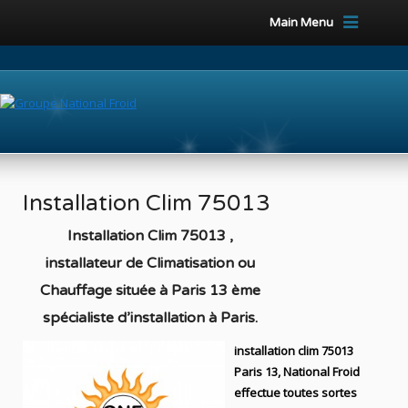
Main Menu
Installation Clim 75013
Installation Clim 75013 ,
installateur de Climatisation ou
Chauffage située à Paris 13 ème
spécialiste d’installation à Paris
.
installation clim 75013
Paris 13, National Froid
effectue toutes sortes