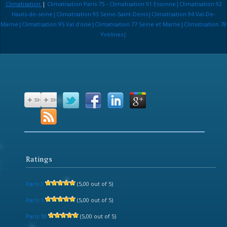
Climatisation
|
Climatisation Paris 75 - Climatisation 91 Essonne|Climatisation 92
Hauts-de-seine|Climatisation 93 Seine-Saint-Denis|Climatisation 94 Val-De-
Marne|Climatisation 95 Val d'oise|Climatisation 77 Seine et Marne|Climatisation 78
Yvelines|
Ratings
Paris 3
(5,00 out of 5)
Paris 1
(5,00 out of 5)
Paris 18
(5,00 out of 5)