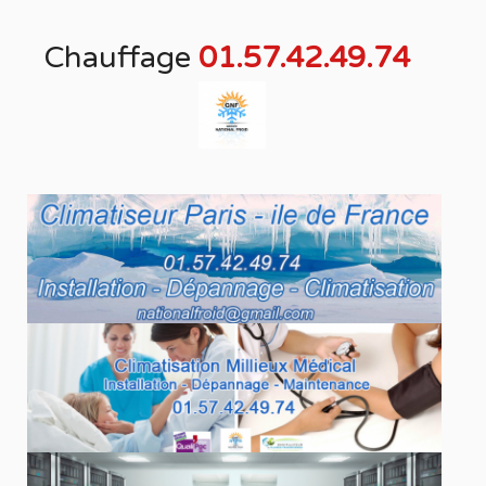
Chauffage
01.57.42.49.74