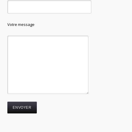
Votre message