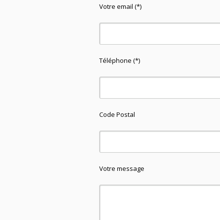
Votre email (*)
Téléphone (*)
Code Postal
Votre message