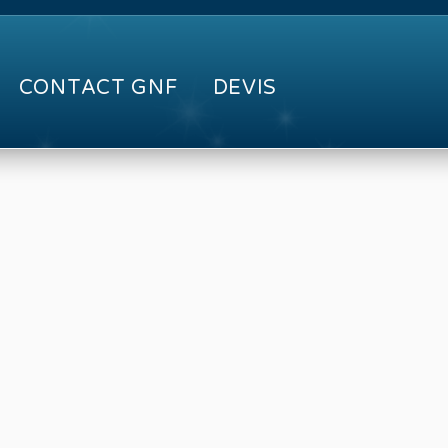
CONTACT GNF
DEVIS