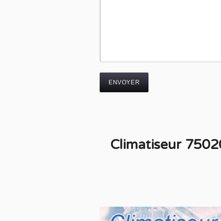
Climatiseur 7502