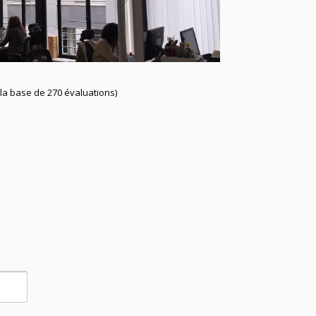
 la base de 270 évaluations)