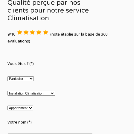
Qualité perçue par nos
clients pour notre service
Climatisation
9/10
(note établie sur la base de 360
évaluations)
Vous êtes ? (*)
Votre nom (*)