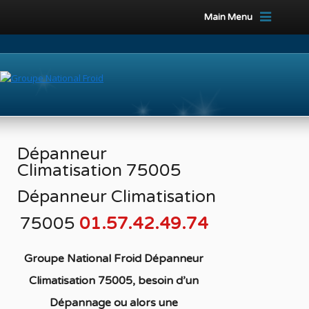
Main Menu
Dépanneur
Climatisation 75005
Dépanneur Climatisation
75005
01.57.42.49.74
Groupe National Froid Dépanneur
Climatisation 75005, besoin d’un
Dépannage ou alors une