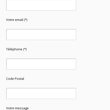
Votre email (*)
Téléphone (*)
Code Postal
Votre message