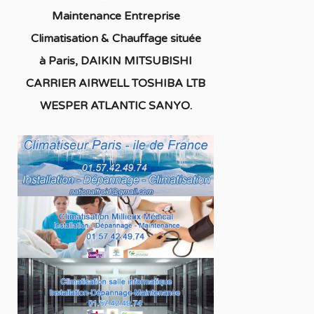
Maintenance Entreprise
Climatisation & Chauffage située
à
Paris, DAIKIN MITSUBISHI
CARRIER AIRWELL TOSHIBA LTB
WESPER ATLANTIC SANYO
.