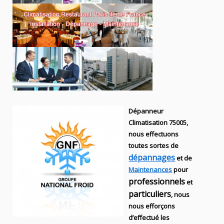
Dépanneur
Climatisation 75005,
nous effectuons
toutes sortes
de
dépannages
et de
Maintenances
pour
professionnels
et
particuliers
, nous
nous efforçons
d’effectué les