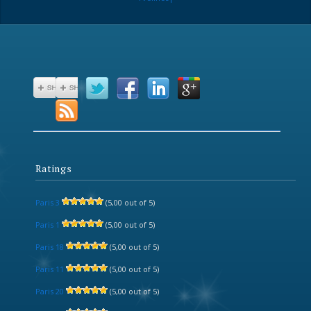
Ratings
Paris 3
(5,00 out of 5)
Paris 1
(5,00 out of 5)
Paris 18
(5,00 out of 5)
Paris 11
(5,00 out of 5)
Paris 20
(5,00 out of 5)