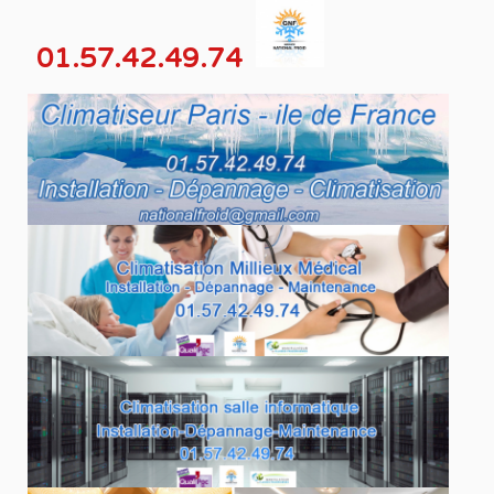
01.57.42.49.74