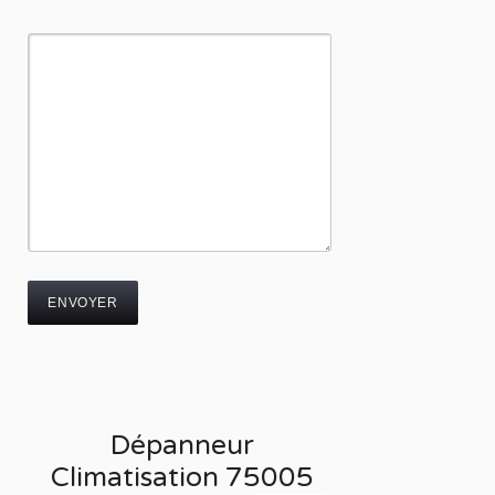
Dépanneur
Climatisation 75005