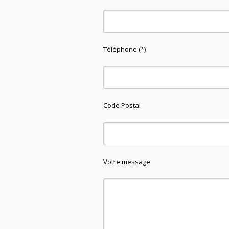
Téléphone (*)
Code Postal
Votre message