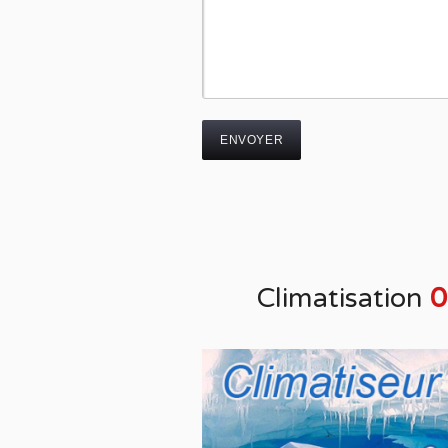
Climatisation
0