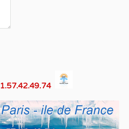
1.57.42.49.74