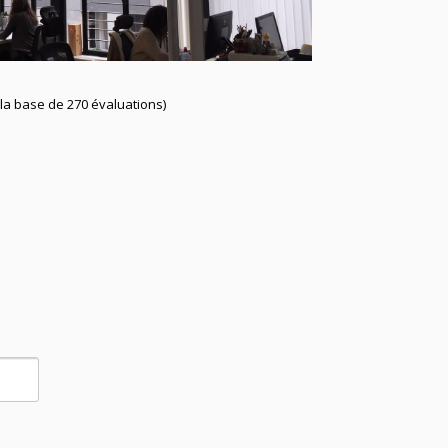
 la base de 270 évaluations)