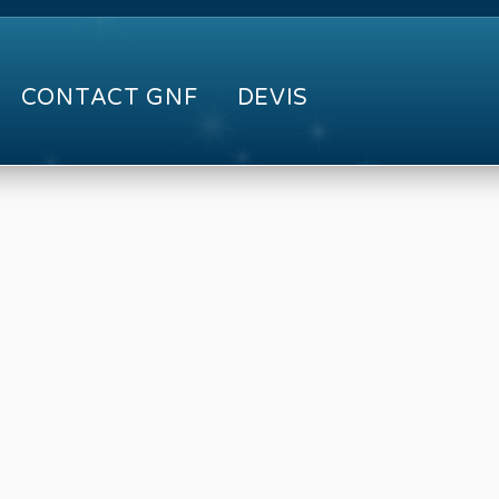
CONTACT GNF
DEVIS