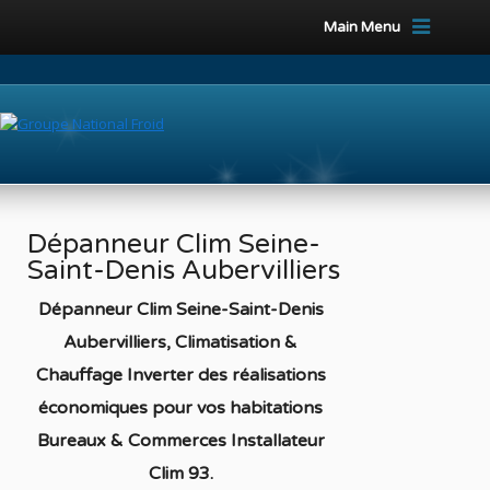
Main Menu
Dépanneur Clim Seine-
Saint-Denis Aubervilliers
Dépanneur Clim Seine-Saint-Denis
Aubervilliers, Climatisation &
Chauffage Inverter des réalisations
économiques pour vos habitations
Bureaux & Commerces Installateur
Clim 93
.