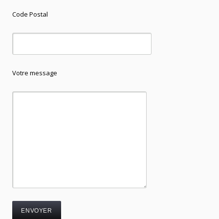
Code Postal
Votre message