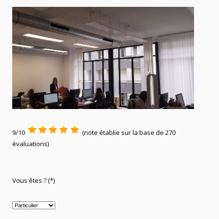
9/10
(note établie sur la base de 270
évaluations)
Vous êtes ? (*)