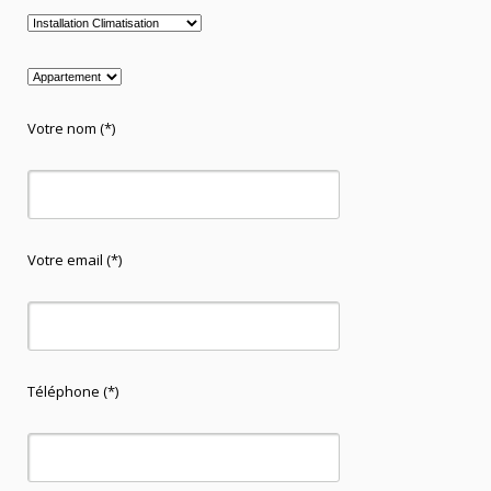
Votre nom (*)
Votre email (*)
Téléphone (*)