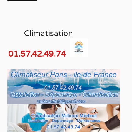
Climatisation
01.57.42.49.74