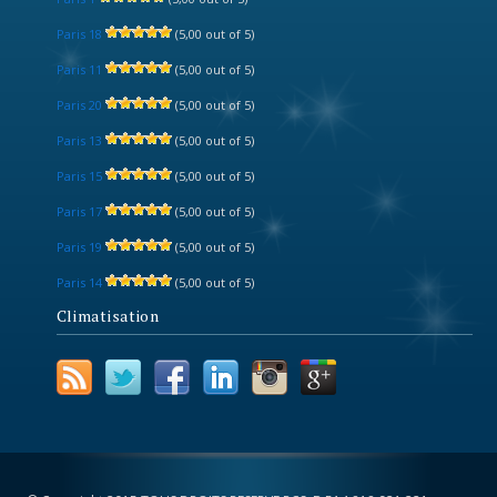
Paris 18
(5,00 out of 5)
Paris 11
(5,00 out of 5)
Paris 20
(5,00 out of 5)
Paris 13
(5,00 out of 5)
Paris 15
(5,00 out of 5)
Paris 17
(5,00 out of 5)
Paris 19
(5,00 out of 5)
Paris 14
(5,00 out of 5)
Climatisation