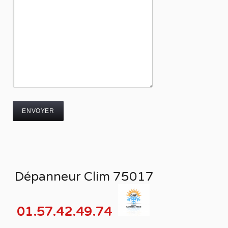
Dépanneur Clim 75017
01.57.42.49.74