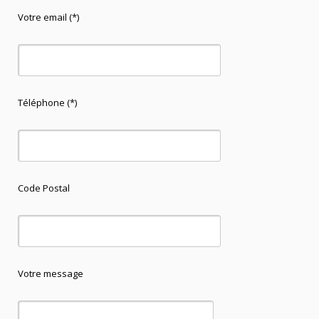
Votre email (*)
Téléphone (*)
Code Postal
Votre message