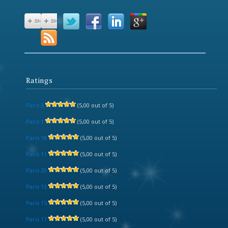
Ratings
Paris 3
(5,00 out of 5)
Paris 1
(5,00 out of 5)
Paris 18
(5,00 out of 5)
Paris 11
(5,00 out of 5)
Paris 20
(5,00 out of 5)
Paris 13
(5,00 out of 5)
Paris 15
(5,00 out of 5)
Paris 17
(5,00 out of 5)