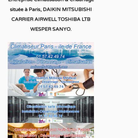
située à
Paris, DAIKIN MITSUBISHI
CARRIER AIRWELL TOSHIBA LTB
WESPER SANYO
.