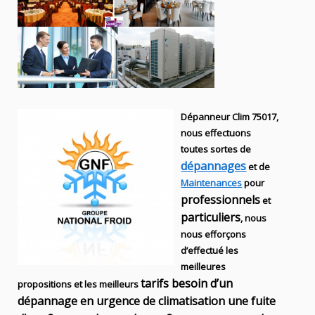
Dépanneur Clim 75017,
nous effectuons
toutes sortes
de
dépannages
et de
Maintenances
pour
professionnels
et
particuliers
, nous
nous efforçons
d’effectué les
meilleures
tarifs besoin d’un
propositions et les meilleurs
dépannage en urgence de climatisation une fuite