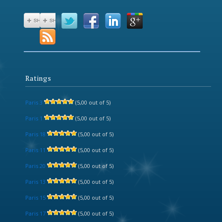
Ratings
Paris 3
(5,00 out of 5)
Paris 1
(5,00 out of 5)
Paris 18
(5,00 out of 5)
Paris 11
(5,00 out of 5)
Paris 20
(5,00 out of 5)
Paris 13
(5,00 out of 5)
Paris 15
(5,00 out of 5)
Paris 17
(5,00 out of 5)