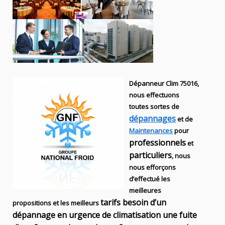
Dépanneur Clim 75016,
nous effectuons
toutes sortes
de
dépannages
et de
Maintenances
pour
professionnels
et
particuliers
, nous
nous efforçons
d’effectué les
meilleures
tarifs besoin d’un
propositions et les meilleurs
dépannage en urgence de climatisation une fuite