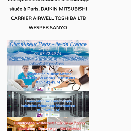
située à
Paris, DAIKIN MITSUBISHI
CARRIER AIRWELL TOSHIBA LTB
WESPER SANYO
.