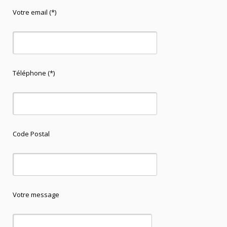
Votre email (*)
Téléphone (*)
Code Postal
Votre message