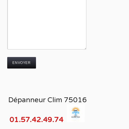
Dépanneur Clim 75016
01.57.42.49.74