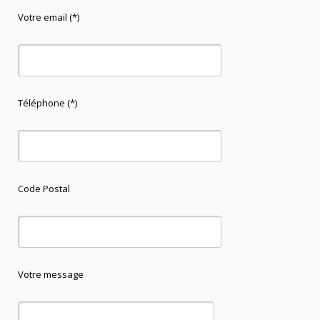
Votre email (*)
Téléphone (*)
Code Postal
Votre message