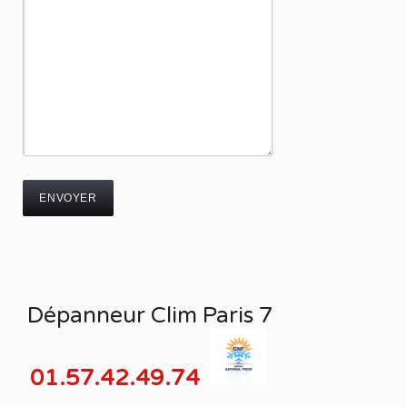
Dépanneur Clim Paris 7
01.57.42.49.74