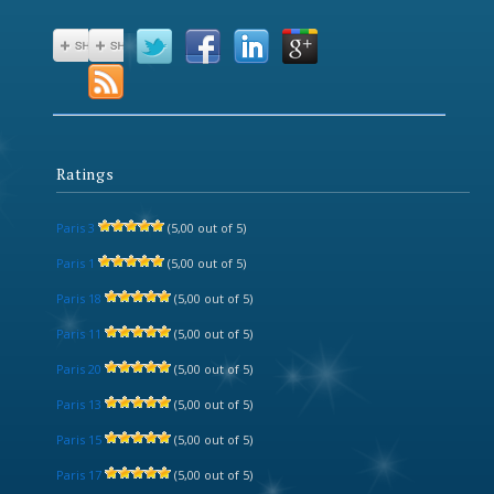
Ratings
Paris 3
(5,00 out of 5)
Paris 1
(5,00 out of 5)
Paris 18
(5,00 out of 5)
Paris 11
(5,00 out of 5)
Paris 20
(5,00 out of 5)
Paris 13
(5,00 out of 5)
Paris 15
(5,00 out of 5)
Paris 17
(5,00 out of 5)