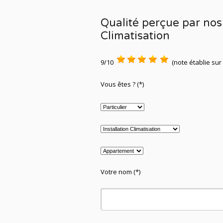
Qualité perçue par nos 
Climatisation
9/10
(note établie sur
Vous êtes ? (*)
Votre nom (*)