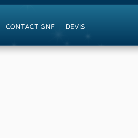
CONTACT GNF
DEVIS