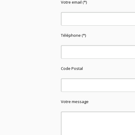
Votre email (*)
Téléphone (*)
Code Postal
Votre message