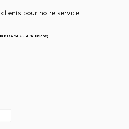
clients pour notre service
 la base de 360 évaluations)