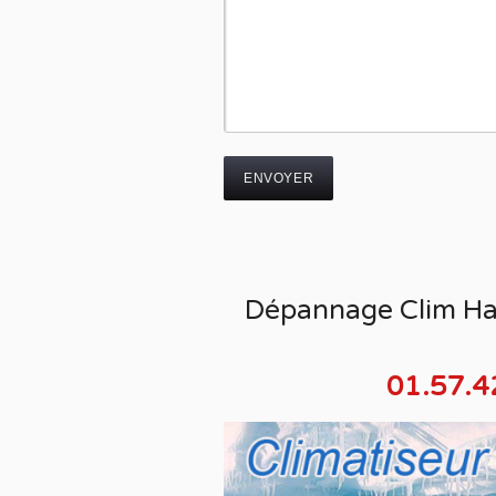
Dépannage Clim Ha
01.57.4