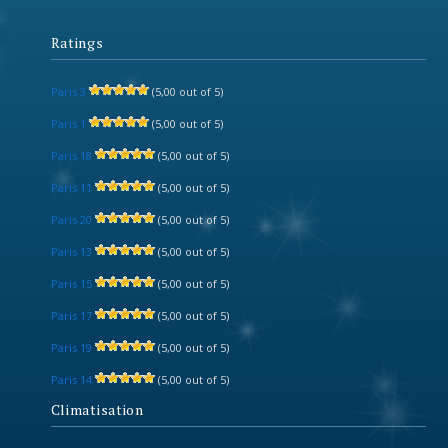
Ratings
Paris 3
(5,00 out of 5)
Paris 1
(5,00 out of 5)
Paris 18
(5,00 out of 5)
Paris 11
(5,00 out of 5)
Paris 20
(5,00 out of 5)
Paris 13
(5,00 out of 5)
Paris 15
(5,00 out of 5)
Paris 17
(5,00 out of 5)
Paris 19
(5,00 out of 5)
Paris 14
(5,00 out of 5)
Climatisation