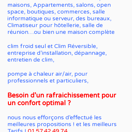
maisons, Appartements, salons, open
space, boutiques, commerces, salle
informatique ou serveur, des bureaux,
Climatiseur pour hôtellerie, salle de
réunion…ou bien une maison complète
clim froid seul et Clim Réversible,
entreprise d’installation, dépannage,
entretien de clim,
pompe à chaleur air/air, pour
professionnels et particuliers,
Besoin d’un rafraichissement pour
un confort optimal ?
nous nous efforçons d’effectué les
meilleures propositions ! et les meilleurs
Tarifs !
01.57.42.49.74