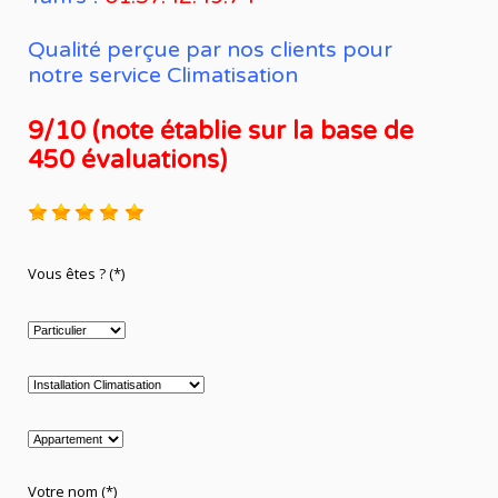
Qualité perçue par nos clients pour
notre service Climatisation
9/10 (note établie sur la base de
450 évaluations)
Vous êtes ? (*)
Votre nom (*)