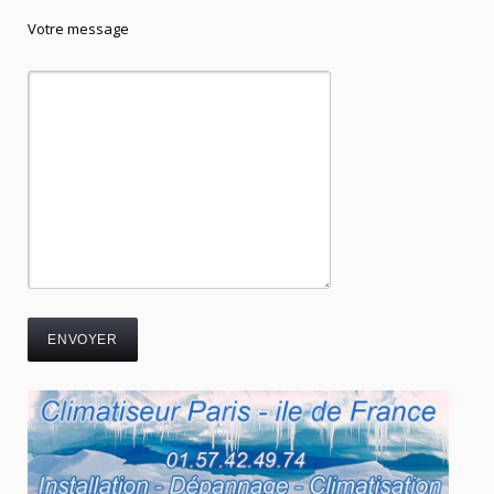
Votre message