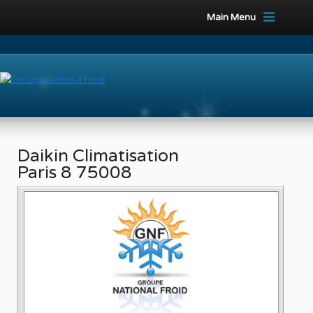
Main Menu
Daikin Climatisation
Paris 8 75008