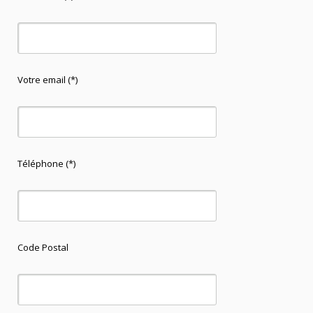
Votre email (*)
Téléphone (*)
Code Postal