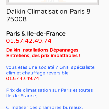
Daikin Climatisation Paris 8
75008
Paris & Ile-de-France
01.57.42.49.74
Daikin Installations Dépannages
Entretiens, des prix imbattables !
vous êtes une société ? GNF spécialiste
clim et chauffage réversible
01.57.42.49.74
Prix de climatisation sur Paris et toutes
Ile-de-France,
Climatiser des chambres bureaux,