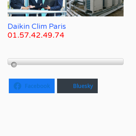
Daikin Clim Paris
01.57.42.49.74
Facebook
Bluesky